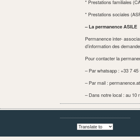
* Prestations familiales (
* Prestations sociales (
– La permanence ASILE
Permanence inter- associa
d’information des demandeur
Pour contacter la permane
– Par whatsapp : +33 7 45
– Par mail : permanence.
– Dans notre local : au 10 