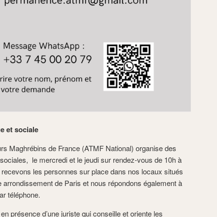
e et sociale
eurs Maghrébins de France (ATMF National) organise des
sociales, le mercredi et le jeudi sur rendez-vous de 10h à
 recevons les personnes sur place dans nos locaux situés
8e arrondissement de Paris et nous répondons également à
ar téléphone.
 présence d’une juriste qui conseille et oriente les