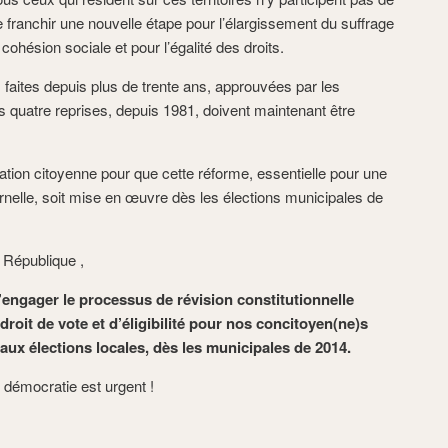
e franchir une nouvelle étape pour l’élargissement du suffrage
 cohésion sociale et pour l’égalité des droits.
faites depuis plus de trente ans, approuvées par les
s quatre reprises, depuis 1981, doivent maintenant être
ation citoyenne pour que cette réforme, essentielle pour une
rnelle, soit mise en œuvre dès les élections municipales de
 République ,
ngager le processus de révision constitutionnelle
droit de vote et d’éligibilité pour nos concitoyen(ne)s
 aux élections locales, dès les municipales de 2014.
e démocratie est urgent !