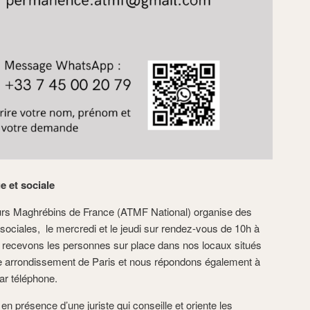
e et sociale
eurs Maghrébins de France (ATMF National) organise des
sociales, le mercredi et le jeudi sur rendez-vous de 10h à
 recevons les personnes sur place dans nos locaux situés
8e arrondissement de Paris et nous répondons également à
ar téléphone.
 présence d’une juriste qui conseille et oriente les