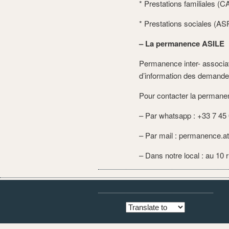
* Prestations familiales (
* Prestations sociales (
– La permanence ASILE
Permanence inter- associa
d’information des demandeur
Pour contacter la permane
– Par whatsapp : +33 7 45
– Par mail : permanence.
– Dans notre local : au 10 