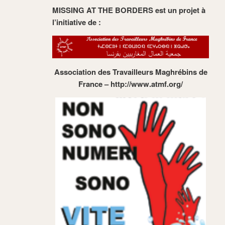
MISSING AT THE BORDERS
est un projet à
l’initiative de :
Association des Travailleurs Maghrébins de
France – http://www.atmf.org/