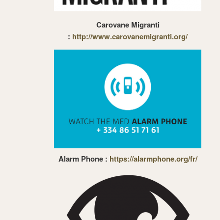
Carovane Migranti
:
http://www.carovanemigranti.org/
Alarm Phone :
https://alarmphone.org/fr/