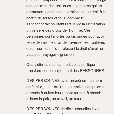
des victimes des politiques migratoires qui ne
permettent pas que la migration soit un droit à la
portée de toutes et tous, comme le
sanctionnerait pourtant l’art.13 de la Déclaration
universelle des droits de l’homme. Ces
personnes sont mortes ou disparues pour avoir
tenté de saisir le droit de traverser les frontières
qu’on leur nie en leur refusant le droit d’avoir un
visa pour voyager dignement.
Ces victimes que les media et la politique
transforment en objets sont des PERSONNES.
DES PERSONNES avec un prénom, un nom
de famille, une histoire, une motivation qui les a
amenés à quitter leur propre terre et à chercher
ailleurs la paix, un travail, un futur.
DES PERSONNES derrière lesquelles il y a