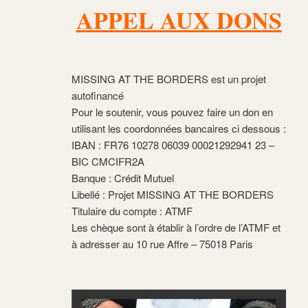
APPEL AUX DONS
MISSING AT THE BORDERS est un projet
autofinancé
Pour le soutenir, vous pouvez faire un don en
utilisant les coordonnées bancaires ci dessous :
IBAN : FR76 10278 06039 00021292941 23 –
BIC CMCIFR2A
Banque : Crédit Mutuel
Libellé : Projet MISSING AT THE BORDERS
Titulaire du compte : ATMF
Les chèque sont à établir à l’ordre de l’ATMF et
à adresser au 10 rue Affre – 75018 Paris