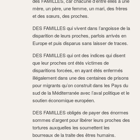
des FAMILLES, car chacune d’entre elles a une
mère, un père, une femme, un mari, des frères
et des sœurs, des proches.
DES FAMILLES qui vivent dans l’angoisse de la
disparition de leurs proches, parfois arrivés en
Europe et puis disparus sans laisser de traces.
DES FAMILLES qui ont des indices qui disent
que leur proches ont étés victimes de
disparitions forcées, en ayant étés enfermés
illégalement dans une des centaines de prisons
pour migrants qu’on construit dans les Pays du
sud de la Méditerranée avec l’aval politique et le
soutien économique européen.
DES FAMILLES obligés de payer des énormes
sommes d’argent pour libérer leurs proches des
tortures auxquelles les soumettent les
bourreaux de la traite des êtres humains.