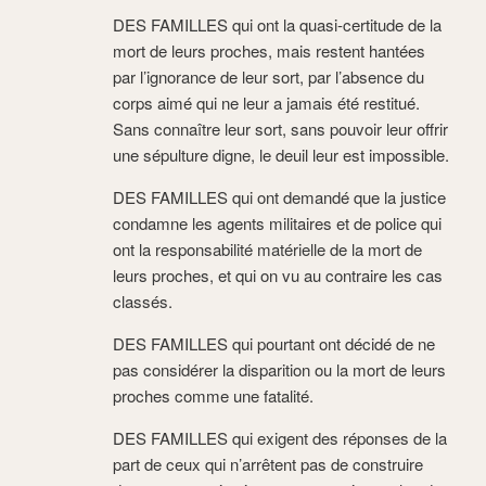
DES FAMILLES qui ont la quasi-certitude de la
mort de leurs proches, mais restent hantées
par l’ignorance de leur sort, par l’absence du
corps aimé qui ne leur a jamais été restitué.
Sans connaître leur sort, sans pouvoir leur offrir
une sépulture digne, le deuil leur est impossible.
DES FAMILLES qui ont demandé que la justice
condamne les agents militaires et de police qui
ont la responsabilité matérielle de la mort de
leurs proches, et qui on vu au contraire les cas
classés.
DES FAMILLES qui pourtant ont décidé de ne
pas considérer la disparition ou la mort de leurs
proches comme une fatalité.
DES FAMILLES qui exigent des réponses de la
part de ceux qui n’arrêtent pas de construire