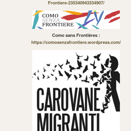
Frontiere-235340943334907/
Como sans Frontières :
https://comosenzafrontiere.wordpress.com/