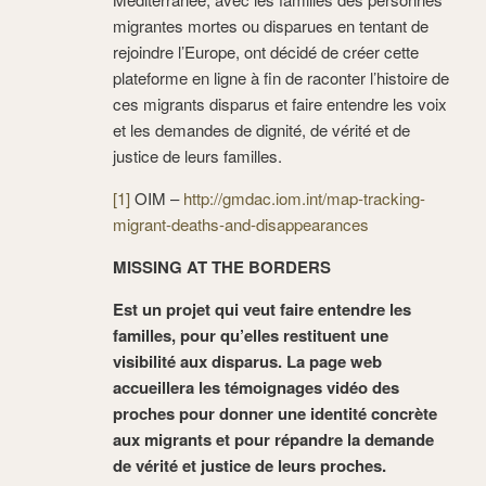
migrantes mortes ou disparues en tentant de
rejoindre l’Europe, ont décidé de créer cette
plateforme en ligne à fin de raconter l’histoire de
ces migrants disparus et faire entendre les voix
et les demandes de dignité, de vérité et de
justice de leurs familles.
[1]
OIM –
http://gmdac.iom.int/map-tracking-
migrant-deaths-and-disappearances
MISSING AT THE BORDERS
Est un projet qui veut faire entendre les
familles, pour qu’elles restituent une
visibilité aux disparus. La page web
accueillera les témoignages vidéo des
proches pour donner une identité concrète
aux migrants et pour répandre la demande
de vérité et justice de leurs proches.