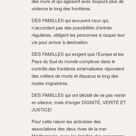
des murs et qui agissent avec toujours plus de
violence le long des frontières.
DES FAMILLES qui accusent ceux qui,
n’accordant pas des possibilités d’entrée
régulières, obligent les personnes à risquer leur
vie pour arriver à destination.
DES FAMILLES qui exigent que l’Europe et les
Pays du Sud du monde complices dans le
contrôle des frontières externalisées répondent
des milliers de morts et disparus le long des
routes migratoires.
DES FAMILLES qui ont décidé de ne pas rester
en silence, mais d’exiger DIGNITÉ, VERITÉ ET
JUSTICE!
Pour cette raison les activistes des
associations des deux rives de la mer
Méditerranée, avec les familles des personnes