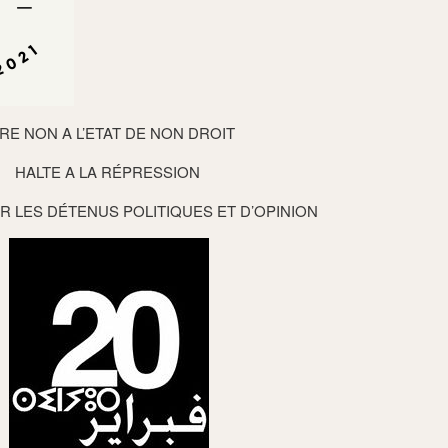
IRE NON A L’ETAT DE NON DROIT
HALTE A LA RÉPRESSION
R LES DÉTENUS POLITIQUES ET D’OPINION