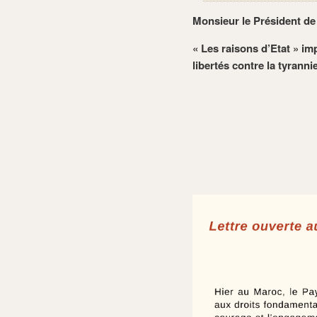
Monsieur le Président de
« Les raisons d’Etat » im
libertés contre la tyrannie