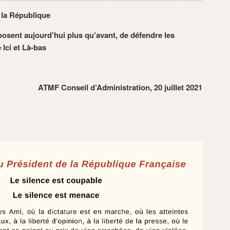
 la République
posent aujourd’hui plus qu’avant, de défendre les
 Ici et Là-bas
ATMF Conseil d’Administration, 20 juillet 2021