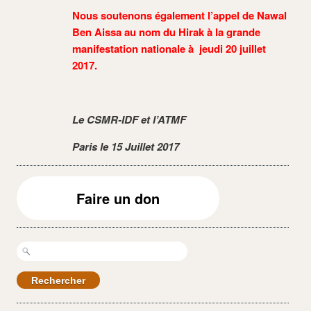
Nous soutenons également l’appel de Nawal
Ben Aissa au nom du Hirak à la grande
manifestation nationale à jeudi 20 juillet
2017.
Le CSMR-IDF et l’ATMF
Paris le 15 Juillet 2017
Faire un don
Rechercher :