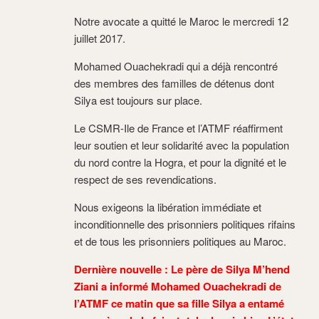
Notre avocate a quitté le Maroc le mercredi 12
juillet 2017.
Mohamed Ouachekradi qui a déjà rencontré
des membres des familles de détenus dont
Silya est toujours sur place.
Le CSMR-Ile de France et l’ATMF réaffirment
leur soutien et leur solidarité avec la population
du nord contre la Hogra, et pour la dignité et le
respect de ses revendications.
Nous exigeons la libération immédiate et
inconditionnelle des prisonniers politiques rifains
et de tous les prisonniers politiques au Maroc.
Dernière nouvelle : Le père de Silya M’hend
Ziani a informé Mohamed Ouachekradi de
l’ATMF ce matin que sa fille Silya a entamé