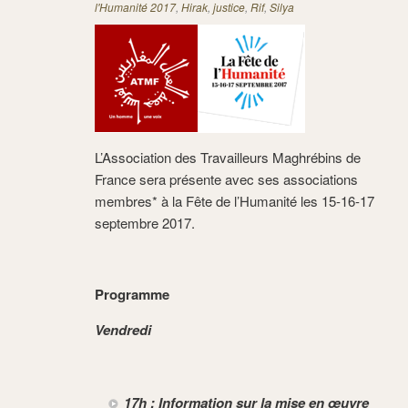
l'Humanité 2017
,
Hirak
,
justice
,
Rif
,
Silya
L’Association des Travailleurs Maghrébins de
France sera présente avec ses associations
membres* à la Fête de l’Humanité les 15-16-17
septembre 2017.
Programme
Vendredi
17h : Information sur la mise en œuvre