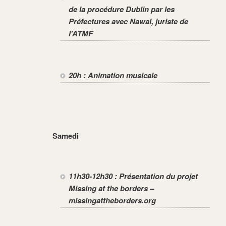
de la procédure Dublin
par les
Préfectures avec Nawal, juriste de
l’ATMF
20h : Animation musicale
Samedi
11h30-12h30 : Présentation du projet
Missing at the borders –
missingattheborders.org