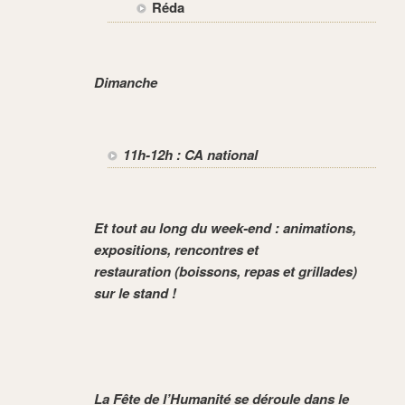
Réda
Dimanche
11h-12h : CA national
Et tout au long du week-end : animations,
expositions, rencontres et
restauration (boissons, repas et grillades)
sur le stand !
La Fête de l’Humanité se déroule dans le