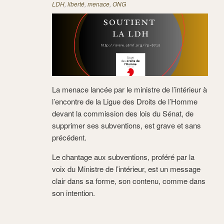
LDH
,
liberté
,
menace
,
ONG
La menace lancée par le ministre de l’intérieur à
l’encontre de la Ligue des Droits de l’Homme
devant la commission des lois du Sénat, de
supprimer ses subventions, est grave et sans
précédent.
Le chantage aux subventions, proféré par la
voix du Ministre de l’intérieur, est un message
clair dans sa forme, son contenu, comme dans
son intention.