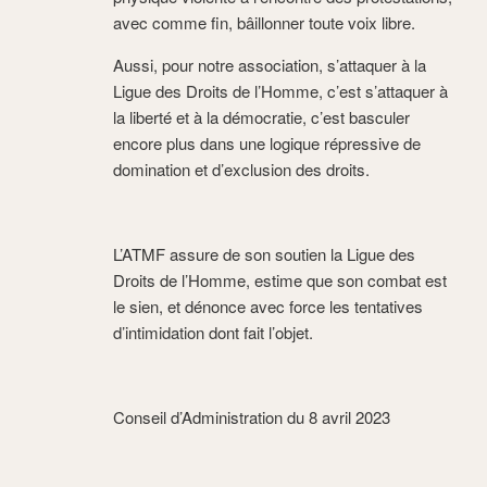
avec comme fin, bâillonner toute voix libre.
Aussi, pour notre association, s’attaquer à la
Ligue des Droits de l’Homme, c’est s’attaquer à
la liberté et à la démocratie, c’est basculer
encore plus dans une logique répressive de
domination et d’exclusion des droits.
L’ATMF assure de son soutien la Ligue des
Droits de l’Homme, estime que son combat est
le sien, et dénonce avec force les tentatives
d’intimidation dont fait l’objet.
Conseil d’Administration du 8 avril 2023