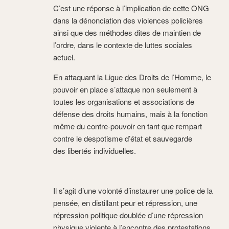
C’est une réponse à l’implication de cette ONG
dans la dénonciation des violences policières
ainsi que des méthodes dites de maintien de
l’ordre, dans le contexte de luttes sociales
actuel.
En attaquant la Ligue des Droits de l’Homme, le
pouvoir en place s’attaque non seulement à
toutes les organisations et associations de
défense des droits humains, mais à la fonction
même du contre-pouvoir en tant que rempart
contre le despotisme d’état et sauvegarde
des libertés individuelles.
Il s’agit d’une volonté d’instaurer une police de la
pensée, en distillant peur et répression, une
répression politique doublée d’une répression
physique violente à l’encontre des protestations,