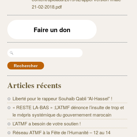
21-02-2018.pdf
Faire un don
Rechercher :
Articles récents
Liberté pour le rappeur Souhaib Qabli “Al-Hassel” !
« RESTE LA-BAS » :L’ATMF dénonce l’insulte de trop et
le mépris systémique du gouvernement marocain
L’ATMF a besoin de votre soutien !
Réseau ATMF à la Fête de l’Humanité – 12 au 14