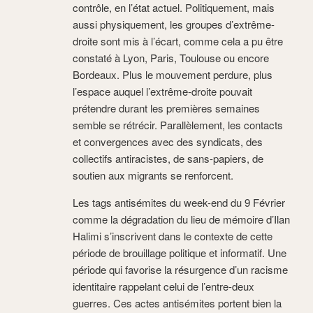
contrôle, en l’état actuel. Politiquement, mais
aussi physiquement, les groupes d’extrême-
droite sont mis à l’écart, comme cela a pu être
constaté à Lyon, Paris, Toulouse ou encore
Bordeaux. Plus le mouvement perdure, plus
l’espace auquel l’extrême-droite pouvait
prétendre durant les premières semaines
semble se rétrécir. Parallèlement, les contacts
et convergences avec des syndicats, des
collectifs antiracistes, de sans-papiers, de
soutien aux migrants se renforcent.
Les tags antisémites du week-end du 9 Février
comme la dégradation du lieu de mémoire d’Ilan
Halimi s’inscrivent dans le contexte de cette
période de brouillage politique et informatif. Une
période qui favorise la résurgence d’un racisme
identitaire rappelant celui de l’entre-deux
guerres. Ces actes antisémites portent bien la