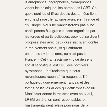
islamophobes, négrophobes, rromophobes,
visant les asiatiques, les personnes LGBT. Ce
que disent les chiffres depuis des années tient
en une phrase : le racisme avance en France et
en Europe. Nous ne manifesterons pas ni ne
participerons à la grand-messe organisée par
les forces et partis politiques, ceux qui se disent
progressistes avec ceux qui s’inscrivent contre
le mouvement social, et qui affirment
ensemble : « le racisme, ce n’est pas la
France. » Cet « antiracisme », vidé de sens
social et politique, est celui des pompiers
pyromanes. L’antiracisme que nous
revendiquons reconnaît la responsabilité
politique du gouvernement français et des
forces politiques alliées qui défileront avec lui.
Manifester contre le racisme avec ceux qui,
LREM en tête, en sont responsables et
l’instrumentalisent relève pour nous de la