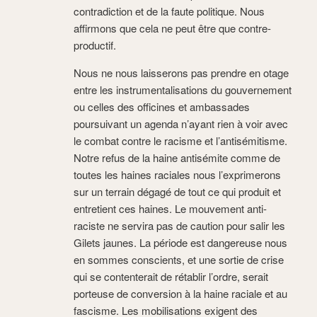
contradiction et de la faute politique. Nous
affirmons que cela ne peut être que contre-
productif.
Nous ne nous laisserons pas prendre en otage
entre les instrumentalisations du gouvernement
ou celles des officines et ambassades
poursuivant un agenda n’ayant rien à voir avec
le combat contre le racisme et l’antisémitisme.
Notre refus de la haine antisémite comme de
toutes les haines raciales nous l’exprimerons
sur un terrain dégagé de tout ce qui produit et
entretient ces haines. Le mouvement anti-
raciste ne servira pas de caution pour salir les
Gilets jaunes. La période est dangereuse nous
en sommes conscients, et une sortie de crise
qui se contenterait de rétablir l’ordre, serait
porteuse de conversion à la haine raciale et au
fascisme. Les mobilisations exigent des