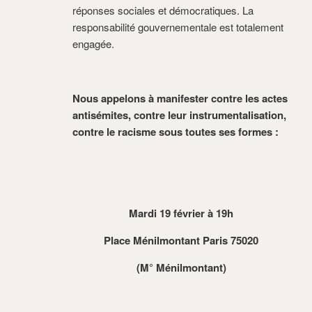
réponses sociales et démocratiques. La
responsabilité gouvernementale est totalement
engagée.
Nous appelons à manifester contre les actes
antisémites, contre leur instrumentalisation,
contre le racisme sous toutes ses formes :
Mardi 19 février à 19h
Place Ménilmontant Paris 75020
(M° Ménilmontant)