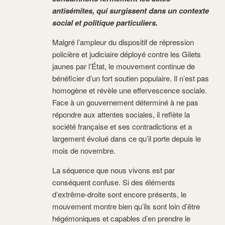
antisémites, qui surgissent dans un contexte
social et politique particuliers.
Malgré l’ampleur du dispositif de répression
policière et judiciaire déployé contre les Gilets
jaunes par l’État, le mouvement continue de
bénéficier d’un fort soutien populaire. Il n’est pas
homogène et révèle une effervescence sociale.
Face à un gouvernement déterminé à ne pas
répondre aux attentes sociales, il reflète la
société française et ses contradictions et a
largement évolué dans ce qu’il porte depuis le
mois de novembre.
La séquence que nous vivons est par
conséquent confuse. Si des éléments
d’extrême-droite sont encore présents, le
mouvement montre bien qu’ils sont loin d’être
hégémoniques et capables d’en prendre le