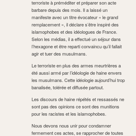
terroriste à préméditer et préparer son acte
barbare depuis des mois. Il a laissé un
manifeste avec un titre évocateur « le grand
remplacement », il déclare s’être inspiré des
islamophobes et des idéologues de France.
Selon les médias, il a effectué un séjour dans
l’hexagone et être reparti convaincu qu’il fallait
agir et tuer des musulmans.
Le terroriste en plus des armes meurtrières a
été aussi armé par l’idéologie de haine envers
les musulmans. Cette idéologie aujourd’hui trop
banalisée, tolérée et diffusée partout.
Les discours de haine répétés et ressassés ne
sont pas des opinions ce sont des munitions
pour les racistes et les islamophobes.
Nous devons nous unir pour condamner
fermement ces actes, se rapprocher de toutes