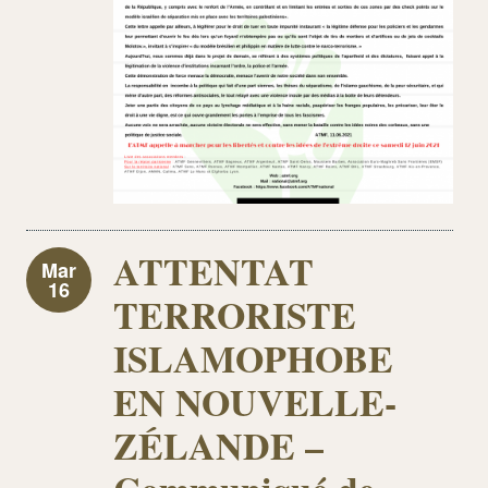
ATTENTAT
Mar
16
TERRORISTE
ISLAMOPHOBE
EN NOUVELLE-
ZÉLANDE –