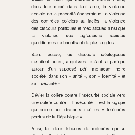
dans leur chair, dans leur âme, la violence
sociale de la précarité économique, la violence
des contrôles policiers au
faciès,
la violence
des discours politiques et médiatiques ainsi que
la violence des agressions racistes
quotidiennes se banalisant de plus en plus.
Sans cesse, les discours idéologiques
suscitent peurs, angoisses, créant la panique
autour d’un supposé péril menaçant notre
société, dans son « unité », son « identité » et
sa « sécurité ».
Dévier la colère contre
l’insécurité sociale vers
une colère
contre « l’insécurité », est la logique
qui anime ces discours sur les « territoires
perdus de la République ».
Ainsi, les deux tribunes de militaires qui se