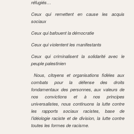
réfugiés…
Ceux qui remettent en cause les acquis
sociaux
Ceux qui bafouent la démocratie
Ceux qui violentent les manifestants
Ceux qui criminalisent la solidarité avec le
peuple palestinien
Nous, citoyens et organisations fidèles aux
combats pour la défense des droits
fondamentaux des personnes, aux valeurs de
nos convictions et à nos principes
universalistes, nous continuons la lutte contre
les rapports sociaux racistes, base de
l’idéologie raciste et de division, la lutte contre
toutes les formes de racisme.