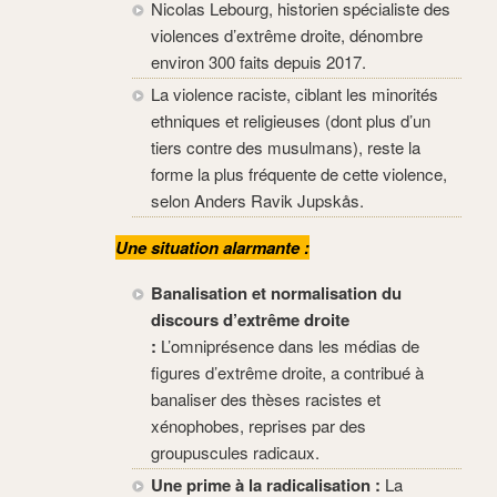
Nicolas Lebourg, historien spécialiste des
violences d’extrême droite, dénombre
environ 300 faits depuis 2017.
La violence raciste, ciblant les minorités
ethniques et religieuses (dont plus d’un
tiers contre des musulmans), reste la
forme la plus fréquente de cette violence,
selon Anders Ravik Jupskås.
Une situation alarmante :
Banalisation et normalisation du
discours d’extrême droite
:
L’omniprésence dans les médias de
figures d’extrême droite, a contribué à
banaliser des thèses racistes et
xénophobes, reprises par des
groupuscules radicaux.
Une prime à la radicalisation :
La