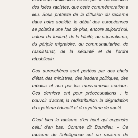
des idées racistes, que cette commémoration a
lieu. Sous prétexte de la diffusion du racisme
dans notre société, le débat des européennes
se polarise une fois de plus, encore aujourd’hui,
autour du foulard, de la laïcité, du séparatisme,
du périple migratoire, du communautarise, de
l’assistanat, de la sécurité et de l’ordre
républicain.
Ces surenchères sont portées par des chefs
d’état, des ministres, des leaders politiques, des
médias et non par les mouvements sociaux.
Ces derniers ont pour préoccupations : le
pouvoir d’achat, la redistribution, la dégradation
du système éducatif et du système de santé.
C’est bien le racisme d’en haut qui engendre
celui d’en bas. Comme dit Bourdieu, « Ce
racisme de l’intelligence est un racisme de