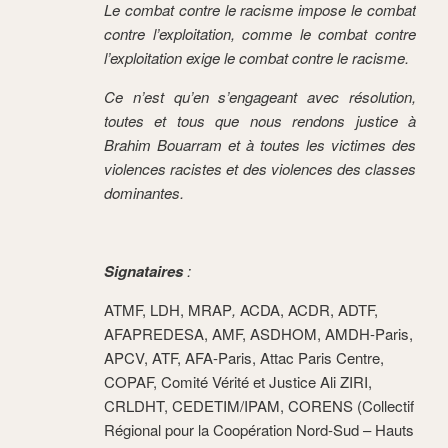
Le combat contre le racisme impose le combat
contre l’exploitation, comme le combat contre
l’exploitation exige le combat contre le racisme.
Ce n’est qu’en s’engageant avec résolution,
toutes et tous que nous rendons justice à
Brahim Bouarram et à toutes les victimes des
violences racistes et des violences des classes
dominantes.
Signataires
:
ATMF, LDH, MRAP
,
ACDA, ACDR, ADTF,
AFAPREDESA, AMF, ASDHOM, AMDH-Paris,
APCV, ATF, AFA-Paris, Attac Paris Centre,
COPAF, Comité Vérité et Justice Ali ZIRI,
CRLDHT, CEDETIM/IPAM, CORENS (Collectif
Régional pour la Coopération Nord-Sud – Hauts