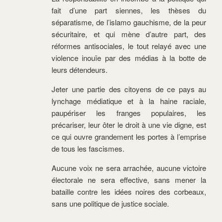
fait d’une part siennes, les thèses du
séparatisme, de l’islamo gauchisme, de la peur
sécuritaire, et qui mène d’autre part, des
réformes antisociales, le tout relayé avec une
violence inouïe par des médias à la botte de
leurs détendeurs.
Jeter une partie des citoyens de ce pays au
lynchage médiatique et à la haine raciale,
paupériser les franges populaires, les
précariser, leur ôter le droit à une vie digne, est
ce qui ouvre grandement les portes à l’emprise
de tous les fascismes.
Aucune voix ne sera arrachée, aucune victoire
électorale ne sera effective, sans mener la
bataille contre les idées noires des corbeaux,
sans une politique de justice sociale.