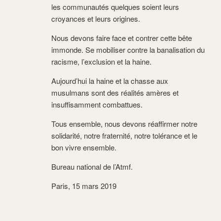
les communautés quelques soient leurs
croyances et leurs origines.
Nous devons faire face et contrer cette bête
immonde. Se mobiliser contre la banalisation du
racisme, l’exclusion et la haine.
Aujourd’hui la haine et la chasse aux
musulmans sont des réalités amères et
insuffisamment combattues.
Tous ensemble, nous devons réaffirmer notre
solidarité, notre fraternité, notre tolérance et le
bon vivre ensemble.
Bureau national de l’Atmf.
Paris, 15 mars 2019