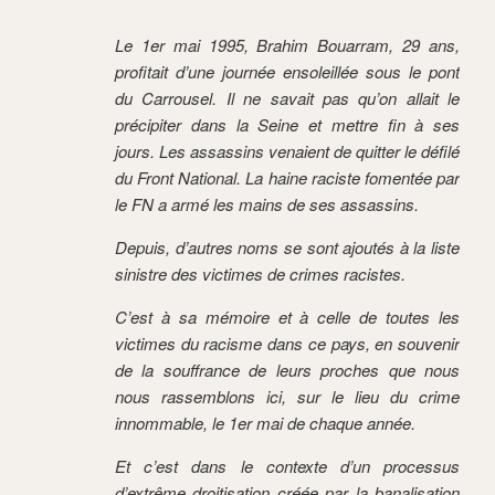
Le 1er mai 1995, Brahim Bouarram, 29 ans,
profitait d’une journée ensoleillée sous le pont
du Carrousel. Il ne savait pas qu’on allait le
précipiter dans la Seine et mettre fin à ses
jours. Les assassins venaient de quitter le défilé
du Front National. La haine raciste fomentée par
le FN a armé les mains de ses assassins.
Depuis, d’autres noms se sont ajoutés à la liste
sinistre des victimes de crimes racistes.
C’est à sa mémoire et à celle de toutes les
victimes du racisme dans ce pays, en souvenir
de la souffrance de leurs proches que nous
nous rassemblons ici, sur le lieu du crime
innommable, le 1er mai de chaque année.
Et c’est dans le contexte d’un processus
d’extrême droitisation créée par la banalisation