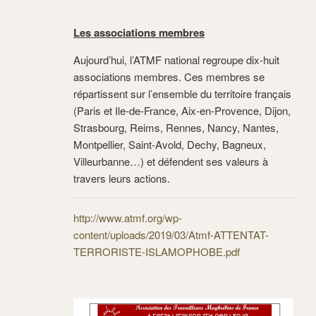
Les associations membres
Aujourd’hui, l’ATMF national regroupe dix-huit
associations membres. Ces membres se
répartissent sur l’ensemble du territoire français
(Paris et Ile-de-France, Aix-en-Provence, Dijon,
Strasbourg, Reims, Rennes, Nancy, Nantes,
Montpellier, Saint-Avold, Dechy, Bagneux,
Villeurbanne…) et défendent ses valeurs à
travers leurs actions.
http://www.atmf.org/wp-
content/uploads/2019/03/Atmf-ATTENTAT-
TERRORISTE-ISLAMOPHOBE.pdf