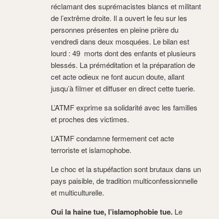
réclamant des suprémacistes blancs et militant
de l’extrême droite. Il a ouvert le feu sur les
personnes présentes en pleine prière du
vendredi dans deux mosquées. Le bilan est
lourd : 49 morts dont des enfants et plusieurs
blessés. La préméditation et la préparation de
cet acte odieux ne font aucun doute, allant
jusqu’à filmer et diffuser en direct cette tuerie.
L’ATMF exprime sa solidarité avec les familles
et proches des victimes.
L’ATMF condamne fermement cet acte
terroriste et islamophobe.
Le choc et la stupéfaction sont brutaux dans un
pays paisible, de tradition multiconfessionnelle
et multiculturelle.
Oui la haine tue, l’islamophobie tue.
Le