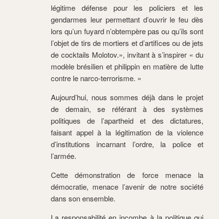
légitime défense pour les policiers et les
gendarmes leur permettant d’ouvrir le feu dès
lors qu’un fuyard n’obtempère pas ou qu’ils sont
l’objet de tirs de mortiers et d’artifices ou de jets
de cocktails Molotov.», invitant à s’inspirer « du
modèle brésilien et philippin en matière de lutte
contre le narco-terrorisme. »
Aujourd’hui, nous sommes déjà dans le projet
de demain, se référant à des systèmes
politiques de l’apartheid et des dictatures,
faisant appel à la légitimation de la violence
d’institutions incarnant l’ordre, la police et
l’armée.
Cette démonstration de force menace la
démocratie, menace l’avenir de notre société
dans son ensemble.
La responsabilité en
incombe à la politique qui