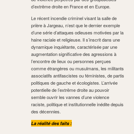
d’extrême droite en France et en Europe.
Le récent incendie criminel visant la salle de
prière à Jargeau, n’est que le dernier exemple
d’une série d’attaques odieuses motivées par la
haine raciale et religieuse. Il s’inscrit dans une
dynamique inquiétante, caractérisée par une
augmentation significative des agressions à
l’encontre de lieux ou personnes perçues
comme étrangères ou musulmans, les militants
associatifs antifascistes ou féministes, de partis
politiques de gauche et écologistes. L’arrivée
potentielle de l’extrême droite au pouvoir
semble ouvrir les vannes d’une violence
raciste, politique et institutionnelle inédite depuis
des décennies.
La réalité des faits :