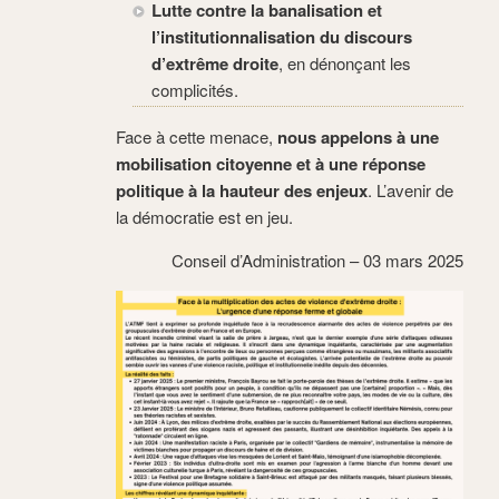
Lutte contre la banalisation et
l’institutionnalisation du discours
d’extrême droite
, en dénonçant les
complicités.
Face à cette menace,
nous appelons à une
mobilisation citoyenne et à une réponse
politique à la hauteur des enjeux
. L’avenir de
la démocratie est en jeu.
Conseil d’Administration – 03 mars 2025