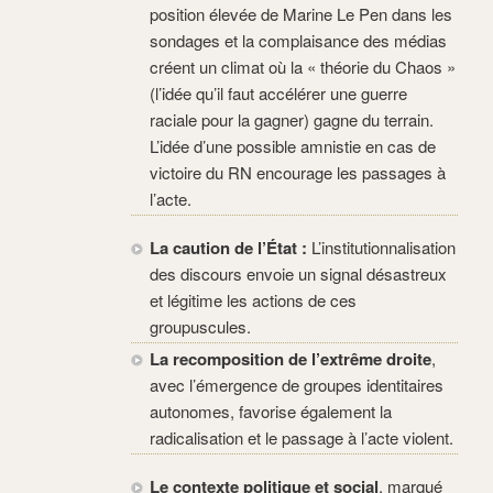
position élevée de Marine Le Pen dans les
sondages et la complaisance des médias
créent un climat où la « théorie du Chaos »
(l’idée qu’il faut accélérer une guerre
raciale pour la gagner) gagne du terrain.
L’idée d’une possible amnistie en cas de
victoire du RN encourage les passages à
l’acte.
La caution de l’État :
L’institutionnalisation
des discours envoie un signal désastreux
et légitime les actions de ces
groupuscules.
La recomposition de l’extrême droite
,
avec l’émergence de groupes identitaires
autonomes, favorise également la
radicalisation et le passage à l’acte violent.
Le contexte politique et social
, marqué