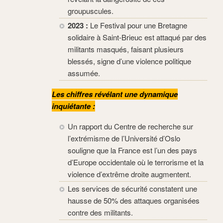
groupuscules.
2023 :
Le Festival pour une Bretagne
solidaire à Saint-Brieuc est attaqué par des
militants masqués, faisant plusieurs
blessés, signe d’une violence politique
assumée.
Les chiffres révélant une dynamique
inquiétante :
Un rapport du Centre de recherche sur
l’extrémisme de l’Université d’Oslo
souligne que la France est l’un des pays
d’Europe occidentale où le terrorisme et la
violence d’extrême droite augmentent.
Les services de sécurité constatent une
hausse de 50% des attaques organisées
contre des militants.