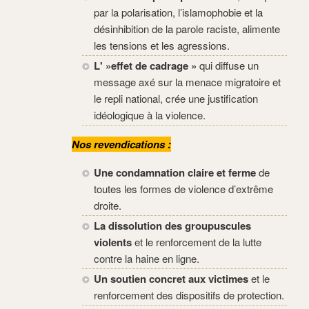
par la polarisation, l’islamophobie et la
désinhibition de la parole raciste, alimente
les tensions et les agressions.
L' »effet de cadrage »
qui diffuse un
message axé sur la menace migratoire et
le repli national, crée une justification
idéologique à la violence.
Nos revendications :
Une condamnation claire et ferme
de
toutes les formes de violence d’extrême
droite.
La dissolution des groupuscules
violents
et le renforcement de la lutte
contre la haine en ligne.
Un soutien concret aux victimes
et le
renforcement des dispositifs de protection.