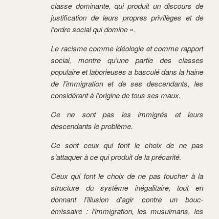
classe dominante, qui produit un discours de
justification de leurs propres privilèges et de
l’ordre social qui domine ».
Le racisme comme idéologie et comme rapport
social, montre qu’une partie des classes
populaire et laborieuses a basculé dans la haine
de l’immigration et de ses descendants, les
considérant à l’origine de tous ses maux.
Ce ne sont pas les immigrés et leurs
descendants le problème.
Ce sont ceux qui font le choix de ne pas
s’attaquer à ce qui produit de la précarité.
Ceux qui font le choix de ne pas toucher à la
structure du système inégalitaire, tout en
donnant l’illusion d’agir contre un bouc-
émissaire : l’immigration, les musulmans, les