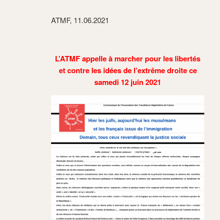
ATMF, 11.06.2021
L’ATMF appelle à marcher pour les libertés
et contre les idées de l’extrême droite ce
samedi 12 juin 2021