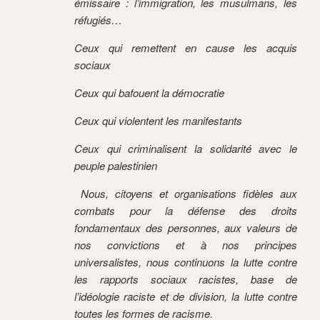
émissaire : l’immigration, les musulmans, les
réfugiés…
Ceux qui remettent en cause les acquis
sociaux
Ceux qui bafouent la démocratie
Ceux qui violentent les manifestants
Ceux qui criminalisent la solidarité avec le
peuple palestinien
Nous, citoyens et organisations fidèles aux
combats pour la défense des droits
fondamentaux des personnes, aux valeurs de
nos convictions et à nos principes
universalistes, nous continuons la lutte contre
les rapports sociaux racistes, base de
l’idéologie raciste et de division, la lutte contre
toutes les formes de racisme.