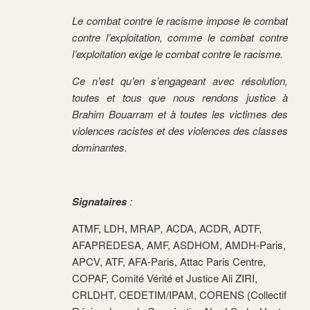
Le combat contre le racisme impose le combat
contre l’exploitation, comme le combat contre
l’exploitation exige le combat contre le racisme.
Ce n’est qu’en s’engageant avec résolution,
toutes et tous que nous rendons justice à
Brahim Bouarram et à toutes les victimes des
violences racistes et des violences des classes
dominantes.
Signataires
:
ATMF, LDH, MRAP
,
ACDA, ACDR, ADTF,
AFAPREDESA, AMF, ASDHOM, AMDH-Paris,
APCV, ATF, AFA-Paris, Attac Paris Centre,
COPAF, Comité Vérité et Justice Ali ZIRI,
CRLDHT, CEDETIM/IPAM, CORENS (Collectif