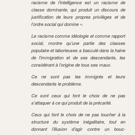
racisme de l’intelligence est un racisme de
classe dominante, qui produit un discours de
justification de leurs propres privilèges et de
l’ordre social qui domine ».
Le racisme comme idéologie et comme rapport
social, montre qu’une partie des classes
populaire et laborieuses a basculé dans la haine
de l’immigration et de ses descendants, les
considérant à l’origine de tous ses maux.
Ce ne sont pas les immigrés et leurs
descendants le problème.
Ce sont ceux qui font le choix de ne pas
s’attaquer à ce qui produit de la précarité.
Ceux qui font le choix de ne pas toucher à la
structure du système inégalitaire, tout en
donnant l’illusion d’agir contre un bouc-