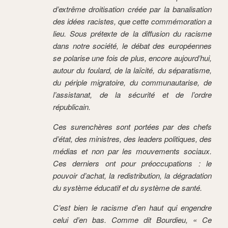
d’extrême droitisation créée par la banalisation
des idées racistes, que cette commémoration a
lieu. Sous prétexte de la diffusion du racisme
dans notre société, le débat des européennes
se polarise une fois de plus, encore aujourd’hui,
autour du foulard, de la laïcité, du séparatisme,
du périple migratoire, du communautarise, de
l’assistanat, de la sécurité et de l’ordre
républicain.
Ces surenchères sont portées par des chefs
d’état, des ministres, des leaders politiques, des
médias et non par les mouvements sociaux.
Ces derniers ont pour préoccupations : le
pouvoir d’achat, la redistribution, la dégradation
du système éducatif et du système de santé.
C’est bien le racisme d’en haut qui engendre
celui d’en bas. Comme dit Bourdieu, « Ce