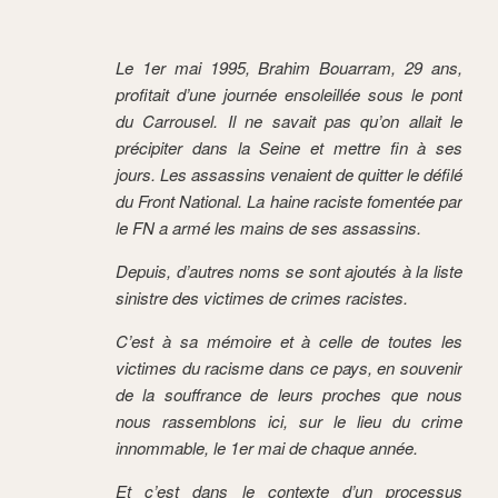
Le 1er mai 1995, Brahim Bouarram, 29 ans,
profitait d’une journée ensoleillée sous le pont
du Carrousel. Il ne savait pas qu’on allait le
précipiter dans la Seine et mettre fin à ses
jours. Les assassins venaient de quitter le défilé
du Front National. La haine raciste fomentée par
le FN a armé les mains de ses assassins.
Depuis, d’autres noms se sont ajoutés à la liste
sinistre des victimes de crimes racistes.
C’est à sa mémoire et à celle de toutes les
victimes du racisme dans ce pays, en souvenir
de la souffrance de leurs proches que nous
nous rassemblons ici, sur le lieu du crime
innommable, le 1er mai de chaque année.
Et c’est dans le contexte d’un processus