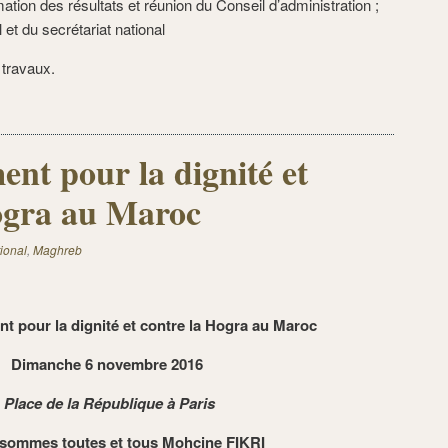
ation des résultats et réunion du Conseil d’administration ;
 et du secrétariat national
 travaux.
nt pour la dignité et
ogra au Maroc
ional
,
Maghreb
 pour la dignité et contre la Hogra au Maroc
Dimanche 6 novembre 2016
Place de la République à Paris
sommes toutes et tous Mohcine FIKRI