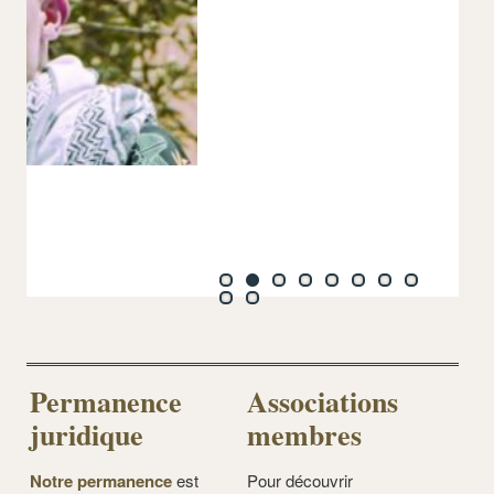
Permanence
Associations
juridique
membres
Notre permanence
est
Pour découvrir