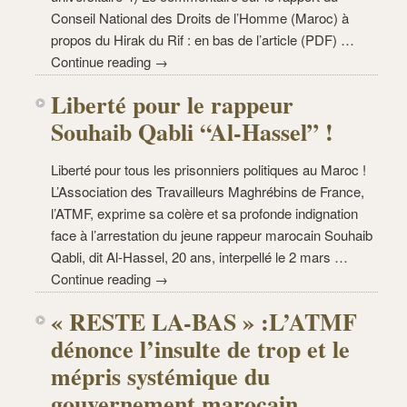
Conseil National des Droits de l’Homme (Maroc) à
propos du Hirak du Rif : en bas de l’article (PDF) …
Continue reading →
Liberté pour le rappeur
Souhaib Qabli “Al-Hassel” !
Liberté pour tous les prisonniers politiques au Maroc !
L’Association des Travailleurs Maghrébins de France,
l’ATMF, exprime sa colère et sa profonde indignation
face à l’arrestation du jeune rappeur marocain Souhaib
Qabli, dit Al-Hassel, 20 ans, interpellé le 2 mars …
Continue reading →
« RESTE LA-BAS » :L’ATMF
dénonce l’insulte de trop et le
mépris systémique du
gouvernement marocain