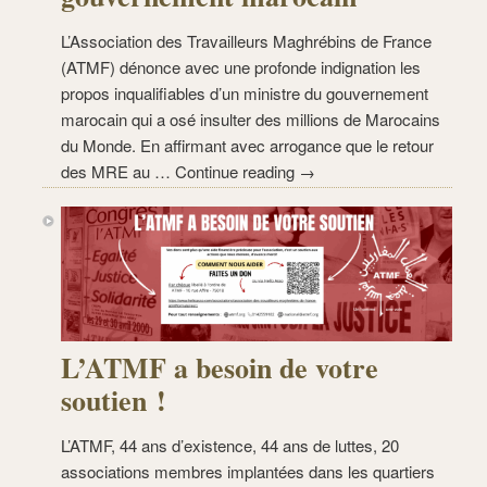
L’Association des Travailleurs Maghrébins de France
(ATMF) dénonce avec une profonde indignation les
propos inqualifiables d’un ministre du gouvernement
marocain qui a osé insulter des millions de Marocains
du Monde. En affirmant avec arrogance que le retour
des MRE au … Continue reading →
L’ATMF a besoin de votre
soutien !
L’ATMF, 44 ans d’existence, 44 ans de luttes, 20
associations membres implantées dans les quartiers