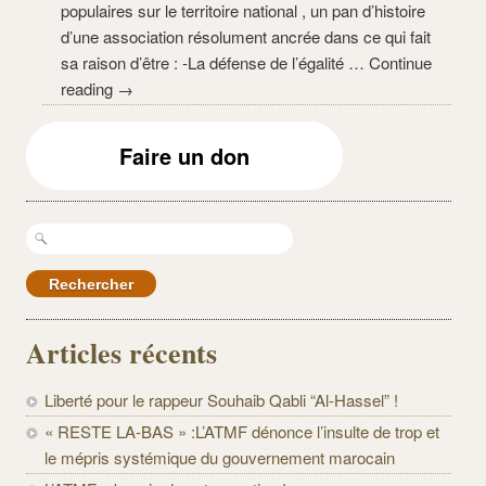
populaires sur le territoire national , un pan d’histoire
d’une association résolument ancrée dans ce qui fait
sa raison d’être : -La défense de l’égalité … Continue
reading →
Faire un don
Rechercher :
Articles récents
Liberté pour le rappeur Souhaib Qabli “Al-Hassel” !
« RESTE LA-BAS » :L’ATMF dénonce l’insulte de trop et
le mépris systémique du gouvernement marocain