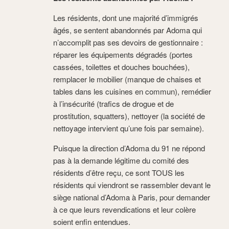
Les résidents, dont une majorité d’immigrés
âgés, se sentent abandonnés par Adoma qui
n’accomplit pas ses devoirs de gestionnaire :
réparer les équipements dégradés (portes
cassées, toilettes et douches bouchées),
remplacer le mobilier (manque de chaises et
tables dans les cuisines en commun), remédier
à l’insécurité (trafics de drogue et de
prostitution, squatters), nettoyer (la société de
nettoyage intervient qu’une fois par semaine).
Puisque la direction d’Adoma du 91 ne répond
pas à la demande légitime du comité des
résidents d’être reçu, ce sont TOUS les
résidents qui viendront se rassembler devant le
siège national d’Adoma à Paris, pour demander
à ce que leurs revendications et leur colère
soient enfin entendues.