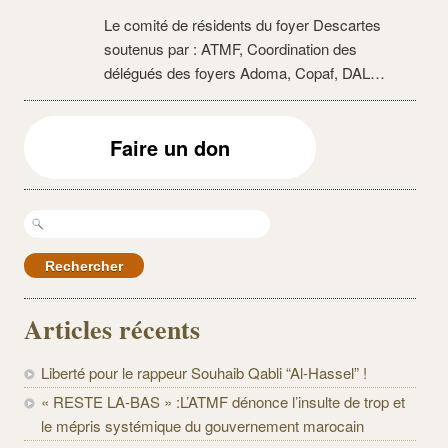
Le comité de résidents du foyer Descartes
soutenus par : ATMF, Coordination des
délégués des foyers Adoma, Copaf, DAL…
Faire un don
Rechercher :
Articles récents
Liberté pour le rappeur Souhaib Qabli “Al-Hassel” !
« RESTE LA-BAS » :L’ATMF dénonce l’insulte de trop et
le mépris systémique du gouvernement marocain