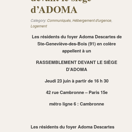
d’ADOMA
Category:
Communiqués
,
Hébergement d'urgence
,
Logement
Les résidents du foyer Adoma Descartes de
Ste-Geneviève-des-Bois (91) en colère
appellent à un
RASSEMBLEMENT DEVANT LE SIÈGE
D’ADOMA
Jeudi 23 juin à partir de 16 h 30
42 rue Cambronne – Paris 15e
métro ligne 6 : Cambronne
Les résidents du foyer Adoma Descartes