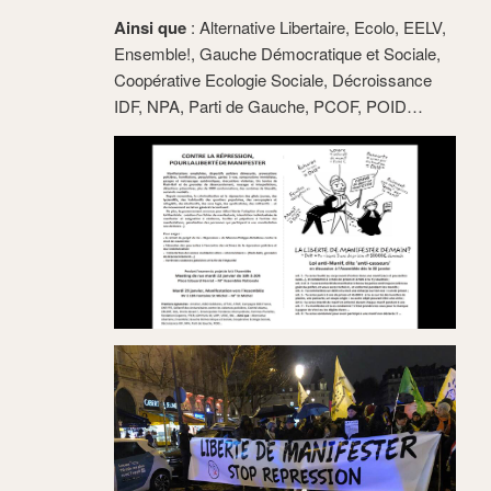
Ainsi que
: Alternative Libertaire, Ecolo, EELV,
Ensemble!, Gauche Démocratique et Sociale,
Coopérative Ecologie Sociale, Décroissance
IDF, NPA, Parti de Gauche, PCOF, POID…