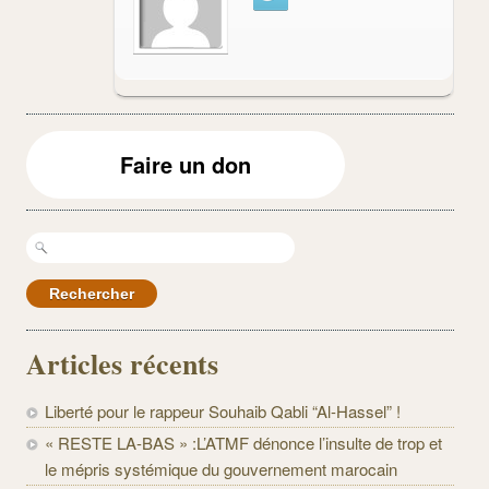
Faire un don
Rechercher :
Articles récents
Liberté pour le rappeur Souhaib Qabli “Al-Hassel” !
« RESTE LA-BAS » :L’ATMF dénonce l’insulte de trop et
le mépris systémique du gouvernement marocain