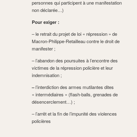
personnes qui participent à une manifestation
non déclarée…)
Pour exiger :
– le retrait du projet de loi « répression » de
Macron-Philippe-Retailleau contre le droit de
manifester ;
– l’abandon des poursuites à l’encontre des
victimes de la répression policière et leur
indemnisation ;
–
l’interdiction des armes mutilantes dites
« intermédiaires » (flash-balls, grenades de
désencerclement…) ;
– l’arrêt et la fin de l’impunité des violences
policières