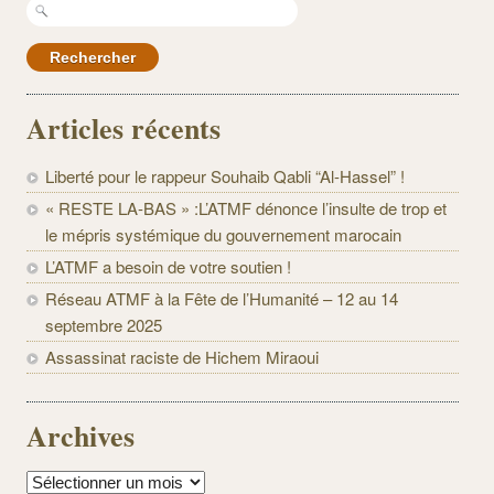
Rechercher :
Articles récents
Liberté pour le rappeur Souhaib Qabli “Al-Hassel” !
« RESTE LA-BAS » :L’ATMF dénonce l’insulte de trop et
le mépris systémique du gouvernement marocain
L’ATMF a besoin de votre soutien !
Réseau ATMF à la Fête de l’Humanité – 12 au 14
septembre 2025
Assassinat raciste de Hichem Miraoui
Archives
Archives