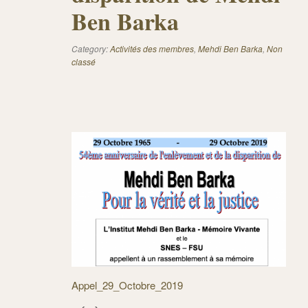
Ben Barka
Category:
Activités des membres
,
Mehdi Ben Barka
,
Non
classé
Appel_29_Octobre_2019