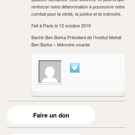
renforcer notre détermination à poursuivre notre
combat pour la vérité, la justice et la mémoire.
Fait à Paris le 12 octobre 2019
Bachir Ben Barka Président de l’Institut Mehdi
Ben Barka – Mémoire vivante
Faire un don