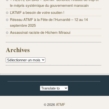
le mépris systémique du gouvernement marocain
L’ATMF a besoin de votre soutien !
Réseau ATMF à la Fête de l’Humanité – 12 au 14
septembre 2025
Assassinat raciste de Hichem Miraoui
Archives
Archives
© 2026
ATMF