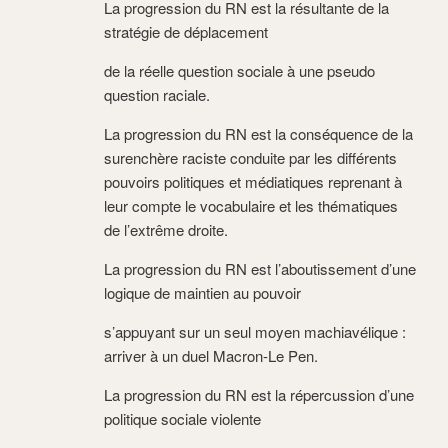
La progression du RN est la résultante de la
stratégie de déplacement
de la réelle question sociale à une pseudo
question raciale.
La progression du RN est la conséquence de la
surenchère raciste conduite par les différents
pouvoirs politiques et médiatiques reprenant à
leur compte le vocabulaire et les thématiques
de l’extrême droite.
La progression du RN est l’aboutissement d’une
logique de maintien au pouvoir
s’appuyant sur un seul moyen machiavélique :
arriver à un duel Macron-Le Pen.
La progression du RN est la répercussion d’une
politique sociale violente