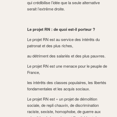
qui crédibilise l’idée que la seule alternative
serait l’extrême droite.
Le projet RN : de quoi est-il porteur ?
Le projet RN est au service des intérêts du
patronat et des plus riches,
au détriment des salariés et des plus pauvres.
Le projet RN est une menace pour le peuple de
France,
les intérêts des classes populaires, les libertés
fondamentales et les acquis sociaux.
Le projet RN est « un projet de démolition
sociale, de repli chauvin, de discrimination
raciste, sexiste, homophobe, de guerre aux