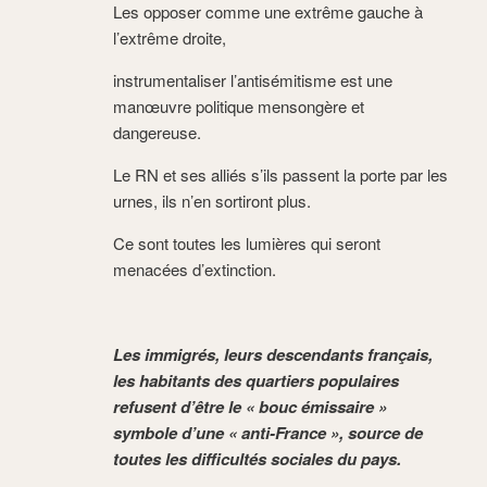
Les opposer comme une extrême gauche à
l’extrême droite,
instrumentaliser l’antisémitisme est une
manœuvre politique mensongère et
dangereuse.
Le RN et ses alliés s’ils passent la porte par les
urnes, ils n’en sortiront plus.
Ce sont toutes les lumières qui seront
menacées d’extinction.
Les immigrés, leurs descendants français,
les habitants des quartiers populaires
refusent d’être le « bouc émissaire »
symbole d’une « anti-France », source de
toutes les difficultés sociales du pays.