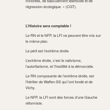
minorités, de basculement liberticide et de
régression écologique. » (CGT).
L’Histoire sera comptable !
Le RN et le NFP, la LFI ne peuvent être mis sur
le même plan.
Le péril est l’extrême droite.
L’extrême droite, c’est le nativisme,
l’autoritarisme, et l’hostilité à la démocratie.
Le RN composante de l’extrême droite, est
l’héritier de Waffen-SS qui l’ont fondé et de
Vichy.
Le NFP, la LFI sont des forces d’une Gauche
réformiste.