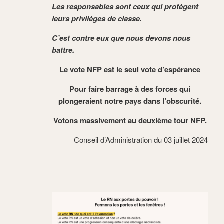
Les responsables sont ceux qui protègent
leurs privilèges de classe.
C’est contre eux que nous devons nous
battre.
Le vote NFP est le seul vote d’espérance
Pour faire barrage à des forces qui
plongeraient notre pays dans l’obscurité.
Votons massivement au deuxième tour NFP.
Conseil d’Administration du 03 juillet 2024