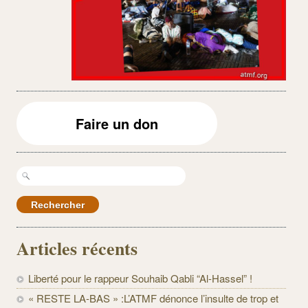
Faire un don
Rechercher :
Articles récents
Liberté pour le rappeur Souhaib Qabli “Al-Hassel” !
« RESTE LA-BAS » :L’ATMF dénonce l’insulte de trop et