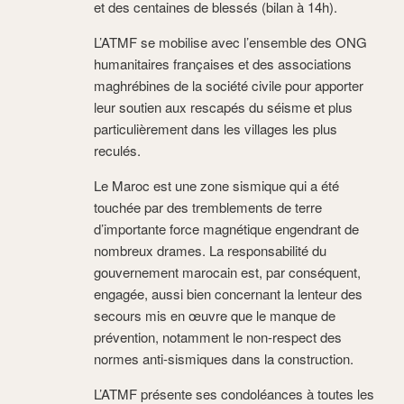
et des centaines de blessés (bilan à 14h).
L’ATMF se mobilise avec l’ensemble des ONG
humanitaires françaises et des associations
maghrébines de la société civile pour apporter
leur soutien aux rescapés du séisme et plus
particulièrement dans les villages les plus
reculés.
Le Maroc est une zone sismique qui a été
touchée par des tremblements de terre
d’importante force magnétique engendrant de
nombreux drames. La responsabilité du
gouvernement marocain est, par conséquent,
engagée, aussi bien concernant la lenteur des
secours mis en œuvre que le manque de
prévention, notamment le non-respect des
normes anti-sismiques dans la construction.
L’ATMF présente ses condoléances à toutes les