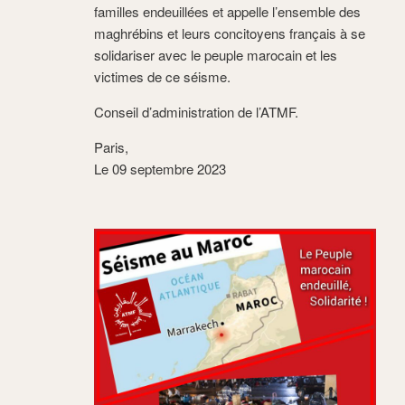
familles endeuillées et appelle l’ensemble des
maghrébins et leurs concitoyens français à se
solidariser avec le peuple marocain et les
victimes de ce séisme.
Conseil d’administration de l’ATMF.
Paris,
Le 09 septembre 2023