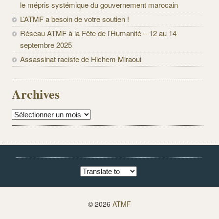
le mépris systémique du gouvernement marocain
L’ATMF a besoin de votre soutien !
Réseau ATMF à la Fête de l’Humanité – 12 au 14
septembre 2025
Assassinat raciste de Hichem Miraoui
Archives
Archives
© 2026
ATMF