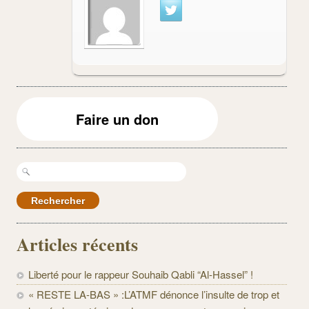
Faire un don
Rechercher :
Articles récents
Liberté pour le rappeur Souhaib Qabli “Al-Hassel” !
« RESTE LA-BAS » :L’ATMF dénonce l’insulte de trop et