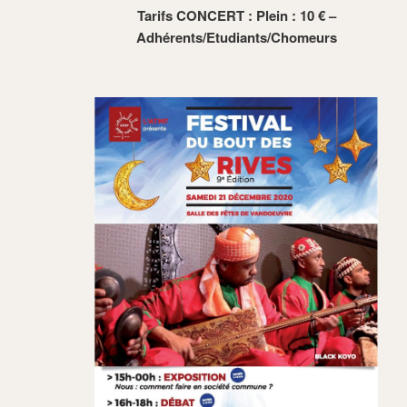
Tarifs CONCERT : Plein : 10 € –
Adhérents/Etudiants/Chomeurs