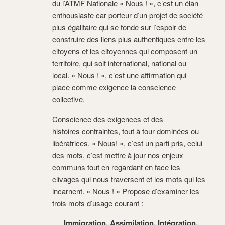
du l’ATMF Nationale « Nous ! », c’est un élan
enthousiaste car porteur d’un projet de société
plus égalitaire qui se fonde sur l’espoir de
construire des liens plus authentiques entre les
citoyens et les citoyennes qui composent un
territoire, qui soit international, national ou
local. « Nous ! », c’est une affirmation qui
place comme exigence la conscience
collective.
Conscience des exigences et des
histoires contraintes, tout à tour dominées ou
libératrices. « Nous! », c’est un parti pris, celui
des mots, c’est mettre à jour nos enjeux
communs tout en regardant en face les
clivages qui nous traversent et les mots qui les
incarnent. « Nous ! » Propose d’examiner les
trois mots d’usage courant :
Immigration, Assimilation, Intégration.