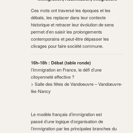
Ces mots ont traversé les époques et les
débats, les replacer dans leur contexte
historique et retracer leur évolution de sens
permet d’en saisir les prolongements
contemporains et peut-être dépasser les
clivages pour faire société commune.
16h-18h : Débat (table ronde)
l’Immigration en France, le défi d’une
citoyenneté effective ?
> Salle des fêtes de Vandoeuvre – Vandœuvre-
lès-Nancy
Le modèle français d’immigration est
passé d’une logique d’organisation de
l’immigration par les principales branches du