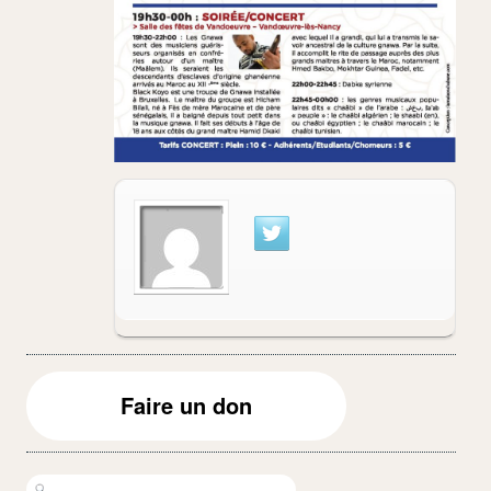
Faire un don
Rechercher :