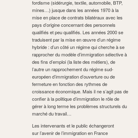
fordisme (sidérurgie, textile, automobile, BTP,
mines…) jusque dans les années 1970 à la
mise en place de contrats bilatéraux avec les
pays d’origine concernant des personnels
qualifiés et peu qualifiés. Les années 2000 se
traduisent par la mise en œuvre d’un régime
hybride : d’un côté un régime qui cherche à se
rapprocher du modèle d’immigration sélective à
des fins d’emploi (la liste des métiers), de
l’autre un rapprochement du régime sud-
européen d’immigration d’ouverture ou de
fermeture en fonction des rythmes de
croissance économique. Mais il ne s’agit pas de
confier à la politique d’immigration le rôle de
gérer à long terme les problèmes structurels du
marché du travail…
Les intervenants et le public échangeront
sur l’avenir de l’immigration en France