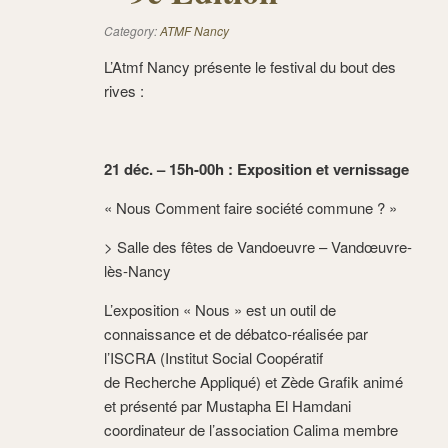
Category:
ATMF Nancy
L’Atmf Nancy présente le festival du bout des
rives :
21 déc. – 15h-00h : Exposition et vernissage
« Nous Comment faire société commune ? »
> Salle des fêtes de Vandoeuvre – Vandœuvre-
lès-Nancy
L’exposition « Nous » est un outil de
connaissance et de débatco-réalisée par
l’ISCRA (Institut Social Coopératif
de Recherche Appliqué) et Zède Grafik animé
et présenté par Mustapha El Hamdani
coordinateur de l’association Calima membre