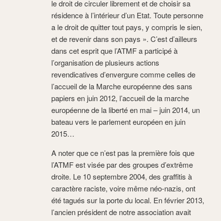
le droit de circuler librement et de choisir sa
résidence à l’intérieur d’un Etat. Toute personne
a le droit de quitter tout pays, y compris le sien,
et de revenir dans son pays ». C’est d’ailleurs
dans cet esprit que l’ATMF a participé à
l’organisation de plusieurs actions
revendicatives d’envergure comme celles de
l’accueil de la Marche européenne des sans
papiers en juin 2012, l’accueil de la marche
européenne de la liberté en mai – juin 2014, un
bateau vers le parlement européen en juin
2015…
A noter que ce n’est pas la première fois que
l’ATMF est visée par des groupes d’extrême
droite. Le 10 septembre 2004, des graffitis à
caractère raciste, voire même néo-nazis, ont
été tagués sur la porte du local. En février 2013,
l’ancien président de notre association avait