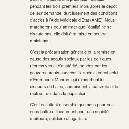
pendant les trois premiers mois après le dépôt
de leur demande, durcissement des conditions
d’accès à l’Aide Médicale d’Etat (AME). Nous
marcherons pou’ affirmer que l’égalité ne se
discute pas, elle doit être mise en oeuvre,
maintenant.
C’est la précarisation générale et la remise en
cause des acquis sociaux par les politiques
répressives et d’austérité menées par les
gouvernements successifs. spécialement celui
d’Emmanuel Macron. qui exacerbent les
discours de haine, accroissent la pauvreté et le
repli sur soi dans la population.
C’est en luttant ensemble que nous pourrons
nous battre efficacement pour une société
meilleure, solidaire et égalitaire.