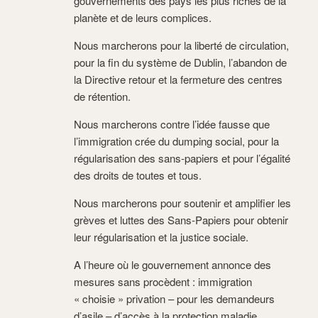
gouvernements des pays les plus riches de la
planète et de leurs complices.
Nous marcherons pour la liberté de circulation,
pour la fin du système de Dublin, l’abandon de
la Directive retour et la fermeture des centres
de rétention.
Nous marcherons contre l’idée fausse que
l’immigration crée du dumping social, pour la
régularisation des sans-papiers et pour l’égalité
des droits de toutes et tous.
Nous marcherons pour soutenir et amplifier les
grèves et luttes des Sans-Papiers pour obtenir
leur régularisation et la justice sociale.
A l’heure où le gouvernement annonce des
mesures sans procèdent : immigration
« choisie » privation – pour les demandeurs
d’asile – d’accès à la protection maladie