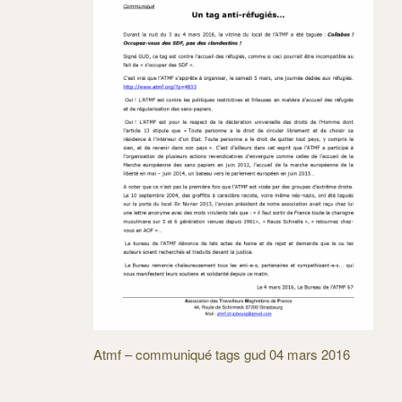
Atmf – communiqué tags gud 04 mars 2016