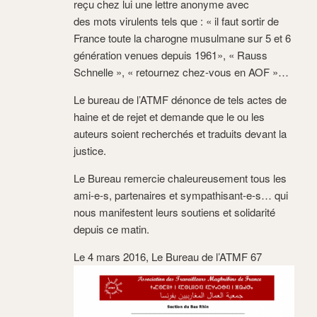
reçu chez lui une lettre anonyme avec
des mots virulents tels que : « il faut sortir de
France toute la charogne musulmane sur 5 et 6
génération venues depuis 1961», « Rauss
Schnelle », « retournez chez-vous en AOF »…
Le bureau de l’ATMF dénonce de tels actes de
haine et de rejet et demande que le ou les
auteurs soient recherchés et traduits devant la
justice.
Le Bureau remercie chaleureusement tous les
ami-e-s, partenaires et sympathisant-e-s… qui
nous manifestent leurs soutiens et solidarité
depuis ce matin.
Le 4 mars 2016, Le Bureau de l’ATMF 67