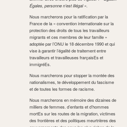
Égales, personne n’est illégal ».
Nous marcherons pour la ratification par la
France de la « convention internationale sur la
protection des droits de tous les travailleurs
migrants et ces membres de leur famille »
adoptée par l’ONU le 18 décembre 1990 et qui
vise à garantir l’égalité de traitement entre
travailleurs et travailleuses frarçaisEs et
immigréEs.
Nous marcherons pour stopper la montée des
nationalismes, te développement du fascisme
et de toutes les formes de racisme.
Nous marcherons en mémoire des dizaines de
milliers de femmes. d’enfants et d’hommes
mortEs sur les routes de la migration, victimes
des frontières et des politiques meurtrières des