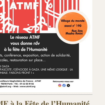
 à la Fête de l’Humanité