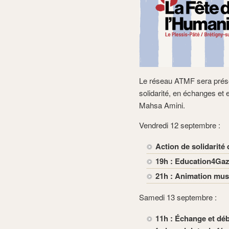
Le réseau ATMF sera prése
solidarité, en échanges et
Mahsa Amini.
Vendredi 12 septembre :
Action de solidarité
19h : Education4Gaz
21h : Animation mus
Samedi 13 septembre :
11h : Échange et déb