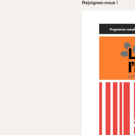
Rejoignez-nous !