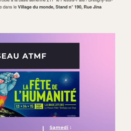
ve dans le
Village du monde,
Stand n° 190,
Rue Jina