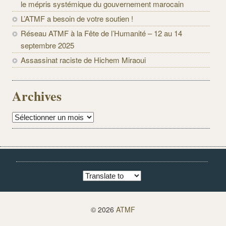
le mépris systémique du gouvernement marocain
L’ATMF a besoin de votre soutien !
Réseau ATMF à la Fête de l’Humanité – 12 au 14
septembre 2025
Assassinat raciste de Hichem Miraoui
Archives
Archives
© 2026
ATMF