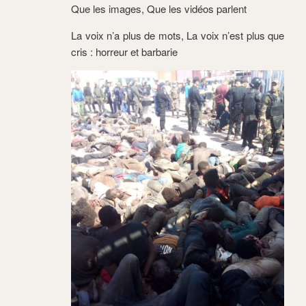
Que les images, Que les vidéos parlent
La voix n’a plus de mots, La voix n’est plus que
cris : horreur et barbarie