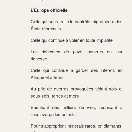
L’Europe officielle
Celle qui sous-traite le contrôle migratoire à des
États répressifs
Celle qui continue à voler en toute impunité
Les richesses de pays, pauvres de leur
richesse
Celle qui continue à garder ses intérêts en
Afrique et ailleurs
Au prix de guerres provoquées vidant sols et
sous-sols, terres et mers
Sacrifiant des milliers de vies, réduisant à
l’esclavage des enfants
Pour s’approprier : minerais rares, or, diamants,