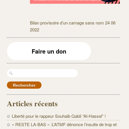
Bilan provisoire d’un carnage sans nom 24 06
2022
Faire un don
Rechercher :
Articles récents
Liberté pour le rappeur Souhaib Qabli “Al-Hassel” !
« RESTE LA-BAS » :L’ATMF dénonce l’insulte de trop et