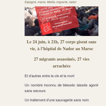
Espagne
,
maroc
,
Melila
,
migrants
,
nador
Le 24 juin, à 21h, 27 corps gisent sans
vie, à l’hôpital de Nador au Maroc
27 migrants assassinés, 27 vies
arrachées
Et d’autres entre la vie et la mort
Un nombre inconnu de blessés laissés agonir
sans secours
Un traitement d’une sauvagerie sans nom