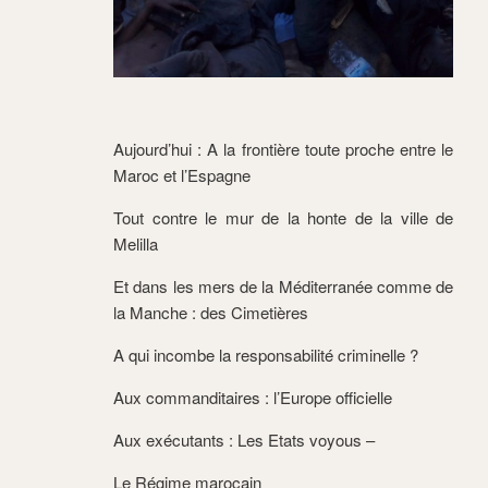
Aujourd’hui : A la frontière toute proche entre le
Maroc et l’Espagne
Tout contre le mur de la honte de la ville de
Melilla
Et dans les mers de la Méditerranée comme de
la Manche : des Cimetières
A qui incombe la responsabilité criminelle ?
Aux commanditaires : l
’Europe officielle
Aux exécutants : Les Etats voyous –
Le Régime marocain