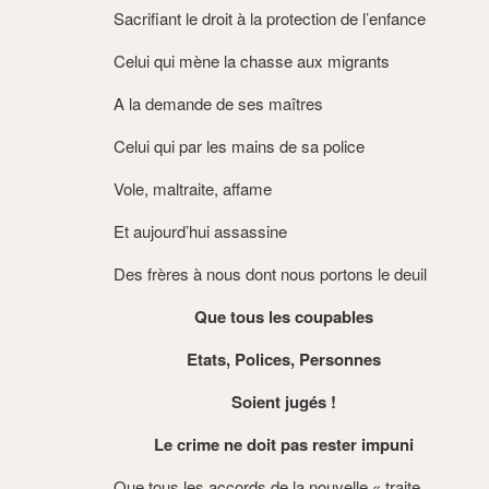
Sacrifiant le droit à la protection de l’enfance
Celui qui mène la chasse aux migrants
A la demande de ses maîtres
Celui qui par les mains de sa police
Vole, maltraite, affame
Et aujourd’hui assassine
Des frères à nous dont nous portons le deuil
Que tous les coupables
Etats, Polices, Personnes
Soient jugés !
Le crime ne doit pas rester impuni
Que tous les accords de la nouvelle « traite