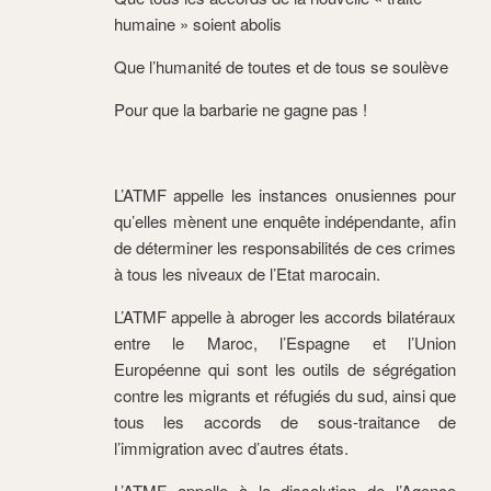
humaine » soient abolis
Que l’humanité de toutes et de tous se soulève
Pour que la barbarie ne gagne pas !
L’ATMF appelle les instances onusiennes pour
qu’elles mènent une enquête indépendante, afin
de déterminer les responsabilités de ces crimes
à tous les niveaux de l’Etat marocain.
L’ATMF appelle à abroger les accords bilatéraux
entre le Maroc, l’Espagne et l’Union
Européenne qui sont les outils de ségrégation
contre les migrants et réfugiés du sud, ainsi que
tous les accords de sous-traitance de
l’immigration avec d’autres états.
L’ATMF appelle à la dissolution de l’Agence