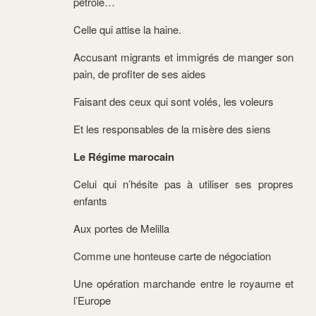
pétrole…
Celle qui attise la haine.
Accusant migrants et immigrés de manger son
pain, de profiter de ses aides
Faisant des ceux qui sont volés, les voleurs
Et les responsables de la misère des siens
Le Régime marocain
Celui qui n’hésite pas à utiliser ses propres
enfants
Aux portes de Melilla
Comme une honteuse carte de négociation
Une opération marchande entre le royaume et
l’Europe