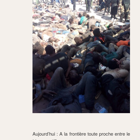
Aujourd’hui : A la frontière toute proche entre le