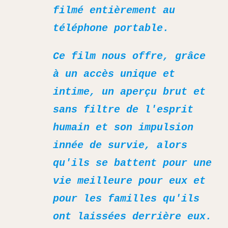
filmé entièrement au
téléphone portable.
Ce film nous offre, grâce
à un accès unique et
intime, un aperçu brut et
sans filtre de l'esprit
humain et son impulsion
innée de survie, alors
qu'ils se battent pour une
vie meilleure pour eux et
pour les familles qu'ils
ont laissées derrière eux.