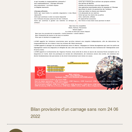
Bilan provisoire d’un carnage sans nom 24 06
2022