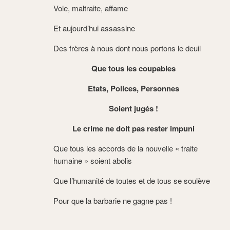
Vole, maltraite, affame
Et aujourd’hui assassine
Des frères à nous dont nous portons le deuil
Que tous les coupables
Etats, Polices, Personnes
Soient jugés !
Le crime ne doit pas rester impuni
Que tous les accords de la nouvelle « traite
humaine » soient abolis
Que l’humanité de toutes et de tous se soulève
Pour que la barbarie ne gagne pas !