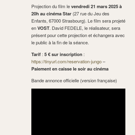
Projection du film le
vendredi 21 mars 2025 à
20h au cinéma Star
(27 rue du Jeu des
Enfants, 67000 Strasbourg). Le film sera projeté
en
VOST
. David FEDELE, le réalisateur, sera
présent pour cette projection et échangera avec
le public à la fin de la séance.
Tarif
:
5 € sur inscription
:
https://tinyurl.com/reservation-jungo
–
Paiement en caisse le soir au cinéma
Bande annonce officielle (version française)