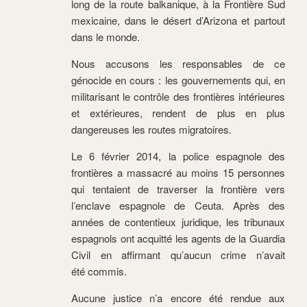
long de la route balkanique, à la Frontière Sud
mexicaine, dans le désert d’Arizona et partout
dans le monde.
Nous accusons les responsables de ce
génocide en cours : les gouvernements qui, en
militarisant le contrôle des frontières intérieures
et extérieures, rendent de plus en plus
dangereuses les routes migratoires.
Le 6 février 2014, la police espagnole des
frontières a massacré au moins 15 personnes
qui tentaient de traverser la frontière vers
l’enclave espagnole de Ceuta. Après des
années de contentieux juridique, les tribunaux
espagnols ont acquitté les agents de la Guardia
Civil en affirmant qu’aucun crime n’avait
été commis.
Aucune justice n’a encore été rendue aux