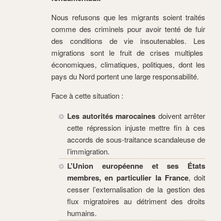
Nous refusons que les migrants soient traités
comme des criminels pour avoir tenté de fuir
des conditions de vie insoutenables. Les
migrations sont le fruit de crises multiples
économiques, climatiques, politiques, dont les
pays du Nord portent une large responsabilité.
Face à cette situation :
Les autorités marocaines
doivent arrêter
cette répression injuste mettre fin à ces
accords de sous-traitance scandaleuse de
l’immigration.
L’Union européenne et ses États
membres, en particulier la France
, doit
cesser l’externalisation de la gestion des
flux migratoires au détriment des droits
humains.