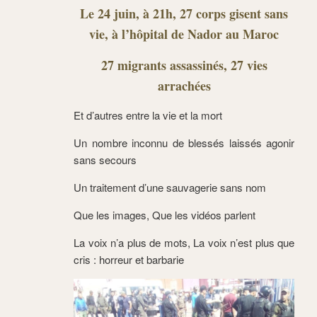
Le 24 juin, à 21h, 27 corps gisent sans
vie, à l’hôpital de Nador au Maroc
27 migrants assassinés, 27 vies
arrachées
Et d’autres entre la vie et la mort
Un nombre inconnu de blessés laissés agonir
sans secours
Un traitement d’une sauvagerie sans nom
Que les images, Que les vidéos parlent
La voix n’a plus de mots, La voix n’est plus que
cris : horreur et barbarie