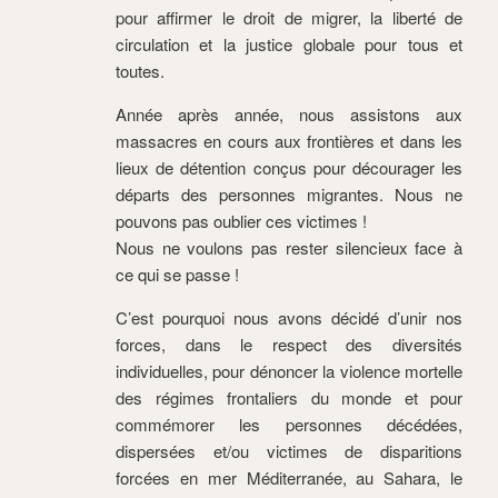
pour affirmer le droit de migrer, la liberté de
circulation et la justice globale pour tous et
toutes.
Année après année, nous assistons aux
massacres en cours aux frontières et dans les
lieux de détention conçus pour décourager les
départs des personnes migrantes. Nous ne
pouvons pas oublier ces victimes !
Nous ne voulons pas rester silencieux face à
ce qui se passe !
C’est pourquoi nous avons décidé d’unir nos
forces, dans le respect des diversités
individuelles, pour dénoncer la violence mortelle
des régimes frontaliers du monde et pour
commémorer les personnes décédées,
dispersées et/ou victimes de disparitions
forcées en mer Méditerranée, au Sahara, le