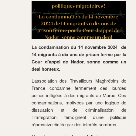
La condamnation du 14 novembre 2024 de
14 migrants à dix ans de prison ferme par la
Cour d’appel de Nador, sonne comme un
deal honteux.
L’association des Travailleurs Maghrébins de
France condamne fermement ces lourdes
peines infligées à des migrants au Maroc. Ces
condamnations, motivées par une logique de
dissuasion et de criminalisation de
l’immigration, témoignent d’une politique
répressive dictée par des intérêts sombres.