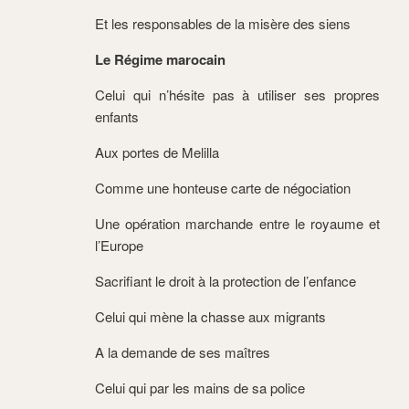
Et les responsables de la misère des siens
Le Régime marocain
Celui qui n’hésite pas à utiliser ses propres
enfants
Aux portes de Melilla
Comme une honteuse carte de négociation
Une opération marchande entre le royaume et
l’Europe
Sacrifiant le droit à la protection de l’enfance
Celui qui mène la chasse aux migrants
A la demande de ses maîtres
Celui qui par les mains de sa police