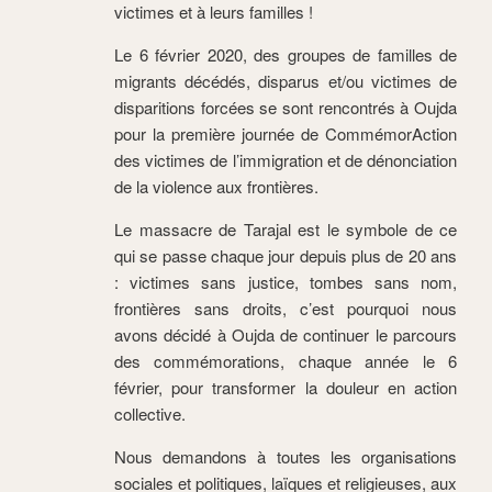
victimes et à leurs familles !
Le 6 février 2020, des groupes de familles de
migrants décédés, disparus et/ou victimes de
disparitions forcées se sont rencontrés à Oujda
pour la première journée de CommémorAction
des victimes de l’immigration et de dénonciation
de la violence aux frontières.
Le massacre de Tarajal est le symbole de ce
qui se passe chaque jour depuis plus de 20 ans
: victimes sans justice, tombes sans nom,
frontières sans droits, c’est pourquoi nous
avons décidé à Oujda de continuer le parcours
des commémorations, chaque année le 6
février, pour transformer la douleur en action
collective.
Nous demandons à toutes les organisations
sociales et politiques, laïques et religieuses, aux