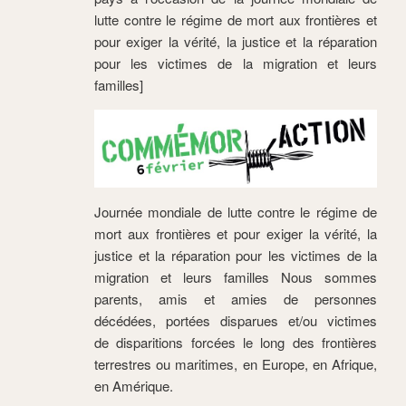
lutte contre le régime de mort aux frontières et
pour exiger la vérité, la justice et la réparation
pour les victimes de la migration et leurs
familles]
Journée mondiale de lutte contre le régime de
mort aux frontières et pour exiger la vérité, la
justice et la réparation pour les victimes de la
migration et leurs familles Nous sommes
parents, amis et amies de personnes
décédées, portées disparues et/ou victimes
de disparitions forcées le long des frontières
terrestres ou maritimes, en Europe, en Afrique,
en Amérique.