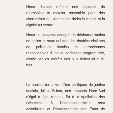
Nous devons refuser ces logiques de
répression et œuvrer ensemble pour des
alternatives qui placent les droits humains et la
dignité au centre.
Nous ne pouvons accepter la déshumanisation
de celles et ceux qui sont les doubles victimes
de politiques locales et européennes
responsables d’une paupérisation programmée,
dictée par les intérêts des plus riches ici et là-
bas.
La seule alternative : Des politiques de justice
sociale, ici et là-bas, des rapports Nord-Sud
d’égal à égal mettant fin à la spoliation des
richesses, à l’interventionnisme post
colonialiste et l’établissement des Etats de