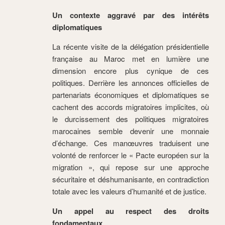
Un contexte aggravé par des intérêts
diplomatiques
La récente visite de la délégation présidentielle
française au Maroc met en lumière une
dimension encore plus cynique de ces
politiques. Derrière les annonces officielles de
partenariats économiques et diplomatiques se
cachent des accords migratoires implicites, où
le durcissement des politiques migratoires
marocaines semble devenir une monnaie
d’échange. Ces manœuvres traduisent une
volonté de renforcer le « Pacte européen sur la
migration », qui repose sur une approche
sécuritaire et déshumanisante, en contradiction
totale avec les valeurs d’humanité et de justice.
Un appel au respect des droits
fondamentaux