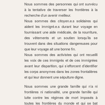
Nous sommes des personnes qui ont survécu
à la tentative de traverser les frontières à la
recherche d’un avenir meilleur.
Nous sommes des citoyen.e.s solidaires qui
aident les immigré.e.s durant leur voyage en
fournissant une aide médicale, de la nourriture,
des vêtements et un soutien lorsqu’ils se
trouvent dans des situations dangereuses pour
que leur voyage ait une bonne fin.
Nous sommes des activistes qui ont recueilli
les voix de ces immigrés et de ces immigrées
avant leur disparition, qui s’efforcent d’identifier
les corps anonymes dans les zones frontalières
et qui leur donnent une sépulture digne.
Nous sommes une grande famille qui n’a ni
frontières ni nationalité, une grande famille qui
lutte contre les régimes de mort imposés à
toutes les frontières du monde et qui se bat