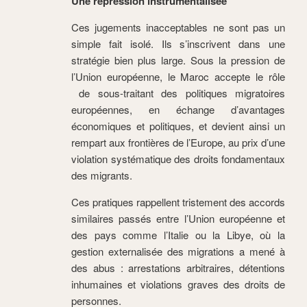
Une répression instrumentalisée
Ces jugements inacceptables ne sont pas un
simple fait isolé. Ils s’inscrivent dans une
stratégie bien plus large. Sous la pression de
l’Union européenne, le Maroc accepte le rôle
de sous-traitant des politiques migratoires
européennes, en échange d’avantages
économiques et politiques, et devient ainsi un
rempart aux frontières de l’Europe, au prix d’une
violation systématique des droits fondamentaux
des migrants.
Ces pratiques rappellent tristement des accords
similaires passés entre l’Union européenne et
des pays comme l’Italie ou la Libye, où la
gestion externalisée des migrations a mené à
des abus : arrestations arbitraires, détentions
inhumaines et violations graves des droits de
personnes.