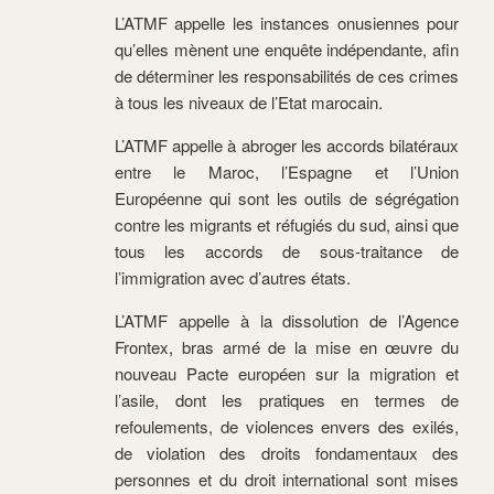
L’ATMF appelle les instances onusiennes pour
qu’elles mènent une enquête indépendante, afin
de déterminer les responsabilités de ces crimes
à tous les niveaux de l’Etat marocain.
L’ATMF appelle à abroger les accords bilatéraux
entre le Maroc, l’Espagne et l’Union
Européenne qui sont les outils de ségrégation
contre les migrants et réfugiés du sud, ainsi que
tous les accords de sous-traitance de
l’immigration avec d’autres états.
L’ATMF appelle à la dissolution de l’Agence
Frontex, bras armé de la mise en œuvre du
nouveau Pacte européen sur la migration et
l’asile, dont les pratiques en termes de
refoulements, de violences envers des exilés,
de violation des droits fondamentaux des
personnes et du droit international sont mises