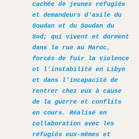
cachée de jeunes réfugiés
et demandeurs d'asile du
Soudan et du Soudan du
Sud; qui vivent et dorment
dans la rue au Maroc,
forcés de fuir la violence
et l’instabilité en Libye
et dans l’incapacité de
rentrer chez eux à cause
de la guerre et conflits
en cours. Réalisé en
collaboration avec les
réfugiés eux-mêmes et