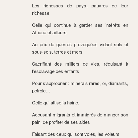
Les richesses de pays, pauvres de leur
richesse
Celle qui continue à garder ses intérêts en
Afrique et ailleurs
Au prix de guerres provoquées vidant sols et
sous-sols, terres et mers
Sacrifiant des milliers de vies, réduisant à
l’esclavage des enfants
Pour s’approprier : minerais rares, or, diamants,
pétrole…
Celle qui attise la haine.
Accusant migrants et immigrés de manger son
pain, de profiter de ses aides
Faisant des ceux qui sont volés, les voleurs