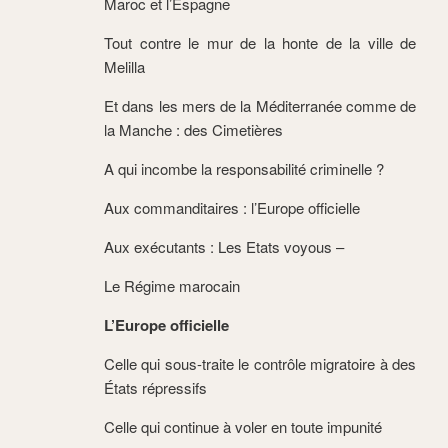
Maroc et l’Espagne
Tout contre le mur de la honte de la ville de
Melilla
Et dans les mers de la Méditerranée comme de
la Manche : des Cimetières
A qui incombe la responsabilité criminelle ?
Aux commanditaires : l
’Europe officielle
Aux exécutants : Les Etats voyous –
Le Régime marocain
L’Europe officielle
Celle qui sous-traite le contrôle migratoire à des
États répressifs
Celle qui continue à voler en toute impunité