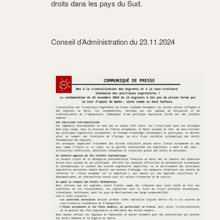
droits dans les pays du Sud.
Conseil d’Administration du 23.11.2024