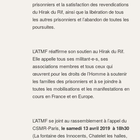
prisonniers et la satisfaction des revendications
du Hirak du Rif, ainsi que la libération de tous
les autres prisonniers et l’abandon de toutes les
poursuites.
L’ATMF réaffirme son soutien au Hirak du Rif.
Elle appelle tous ses militant-e-s, ses
associations membres et tous ceux qui
œuvrent pour les droits de l’Homme à soutenir
les familles des prisonniers et à se joindre à
toutes les mobilisations et les manifestations en
cours en France et en Europe.
L’ATMF se joint au rassemblement à l’appel du
CSMR-Paris,
le samedi 13 avril 2019 à 18h30
(La fontaine des Innocents, Chatelet les halles,