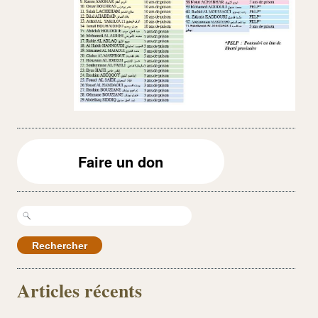
Faire un don
Rechercher :
Articles récents