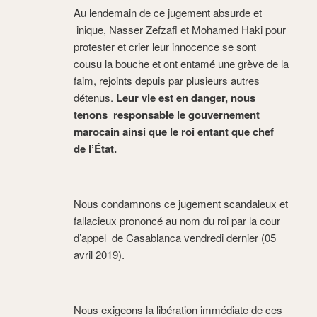
Au lendemain de ce jugement absurde et
inique, Nasser Zefzafi et Mohamed Haki pour
protester et crier leur innocence se sont
cousu la bouche et ont entamé une grève de la
faim, rejoints depuis par plusieurs autres
détenus.
Leur vie est en danger, nous
tenons responsable le gouvernement
marocain ainsi que le roi entant que chef
de l’État.
Nous condamnons ce jugement scandaleux et
fallacieux prononcé au nom du roi par la cour
d’appel de Casablanca vendredi dernier (05
avril 2019).
Nous exigeons la libération immédiate de ces