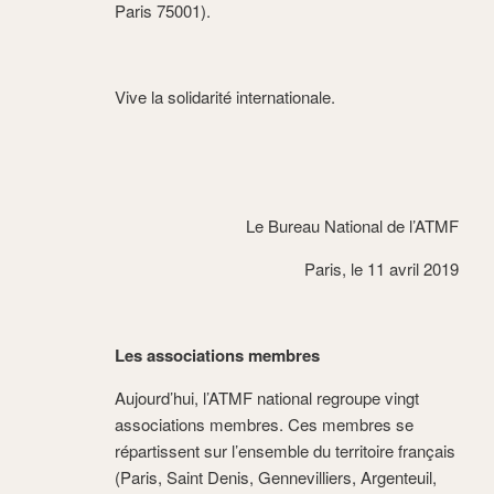
Paris 75001).
Vive la solidarité internationale.
Le Bureau National de l’ATMF
Paris, le 11 avril 2019
Les associations membres
Aujourd’hui, l’ATMF national regroupe vingt
associations membres. Ces membres se
répartissent sur l’ensemble du territoire français
(Paris, Saint Denis, Gennevilliers, Argenteuil,