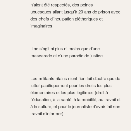
n’aient été respectés, des peines
ubuesques allant jusqu’à 20 ans de prison avec
des chefs d’inculpation pléthoriques et
imaginaires.
Il ne s’agit ni plus ni moins que d’une
mascarade et d’une parodie de justice.
Les militants rifains n’ont rien fait d’autre que de
lutter pacifiquement pour les droits les plus
élémentaires et les plus légitimes (droit à
l’éducation, à la santé, à la mobilité, au travail et
à la culture, et pour le journaliste d’avoir fait son
travail d’informer).