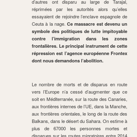
d’autres ont disparu au large de Tarajal,
réprimées par les autorités alors qu’elles
essayaient de rejoindre l’enclave espagnole de
Ceuta à la nage.
Ce massacre est devenu un
symbole des politiques de lutte impitoyable
contre l’immigration dans les zones
frontalières. Le principal instrument de cette
répression est l’agence européenne Frontex
dont nous demandons l’abolition.
Le nombre de morts et de disparus en route
vers l’Europe n’a cessé d’augmenter que ce
soit en Méditerranée, sur la route des Canaries,
aux frontières internes de l’UE, dans la Manche,
aux frontières orientales, le long de la route des
Balkans, dans le désert du Sahara. On estime à
plus de 67000 les personnes mortes et
disparues sur les routes migratoires entre 2014