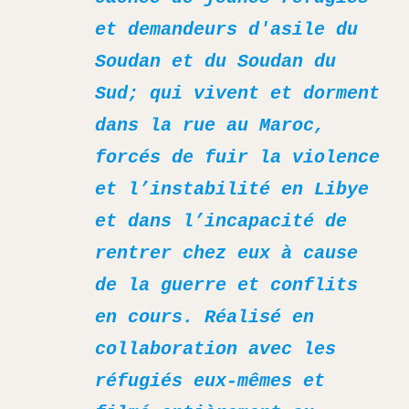
et demandeurs d'asile du
Soudan et du Soudan du
Sud; qui vivent et dorment
dans la rue au Maroc,
forcés de fuir la violence
et l’instabilité en Libye
et dans l’incapacité de
rentrer chez eux à cause
de la guerre et conflits
en cours. Réalisé en
collaboration avec les
réfugiés eux-mêmes et