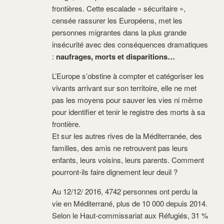
frontières. Cette escalade « sécuritaire »,
censée rassurer les Européens, met les
personnes migrantes dans la plus grande
insécurité avec des conséquences dramatiques
:
naufrages, morts et disparitions…
L’Europe s’obstine à compter et catégoriser les
vivants arrivant sur son territoire, elle ne met
pas les moyens pour sauver les vies ni même
pour identifier et tenir le registre des morts à sa
frontière.
Et sur les autres rives de la Méditerranée, des
familles, des amis ne retrouvent pas leurs
enfants, leurs voisins, leurs parents. Comment
pourront-ils faire dignement leur deuil ?
Au 12/12/ 2016, 4742 personnes ont perdu la
vie en Méditerrané, plus de 10 000 depuis 2014.
Selon le Haut-commissariat aux Réfugiés, 31 %