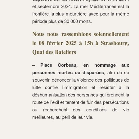
et septembre 2024. La mer Méditerranée est la
frontière la plus meurtrière avec pour la même
période plus de 30 000 morts.
Nous nous rassemblons solennellement
le 08 février 2025 à 15h à Strasbourg,
Quai des Bateliers
– Place Corbeau, en hommage aux
personnes mortes ou disparues
, afin de se
souvenir, dénoncer la violence des politiques de
lutte contre l’immigration et résister à la
déshumanisation des personnes qui prennent la
route de l’exil et tentent de fuir des persécutions
ou recherchent des conditions de vie
meilleures, au péril de leur vie.