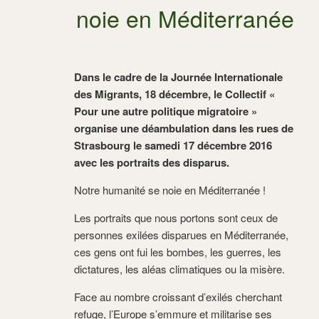
noie en Méditerranée
Dans le cadre de la Journée Internationale
des Migrants, 18 décembre, le Collectif «
Pour une autre politique migratoire »
organise une déambulation dans les rues de
Strasbourg le samedi 17 décembre 2016
avec les portraits des disparus.
Notre humanité se noie en Méditerranée !
Les portraits que nous portons sont ceux de
personnes exilées disparues en Méditerranée,
ces gens ont fui les bombes, les guerres, les
dictatures, les aléas climatiques ou la misère.
Face au nombre croissant d’exilés cherchant
refuge, l’Europe s’emmure et militarise ses