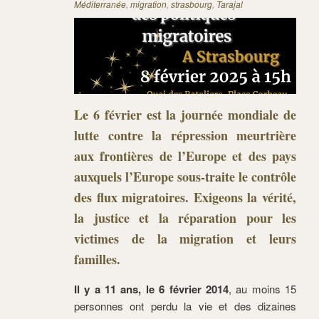
Méditerranée
,
migration
,
strasbourg
,
Tarajal
Le 6 février est la journée mondiale de
lutte contre la répression meurtrière
aux frontières de l’Europe et des pays
auxquels l’Europe sous-traite le contrôle
des flux migratoires. Exigeons la vérité,
la justice et la réparation pour les
victimes de la migration et leurs
familles.
Il y a 11 ans, le 6 février 2014
, au moins 15
personnes ont perdu la vie et des dizaines