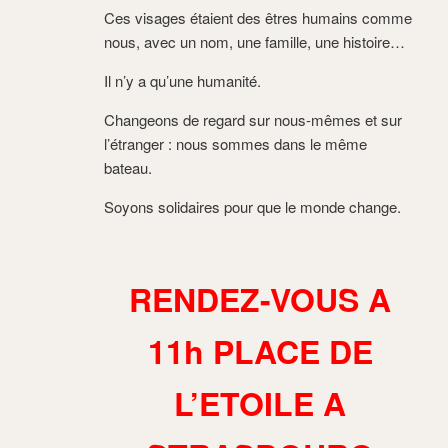
Ces visages étaient des êtres humains comme
nous, avec un nom, une famille, une histoire…
Il n’y a qu’une humanité.
Changeons de regard sur nous-mêmes et sur
l’étranger : nous sommes dans le même
bateau.
Soyons solidaires pour que le monde change.
RENDEZ-VOUS A
11h PLACE DE
L’ETOILE A