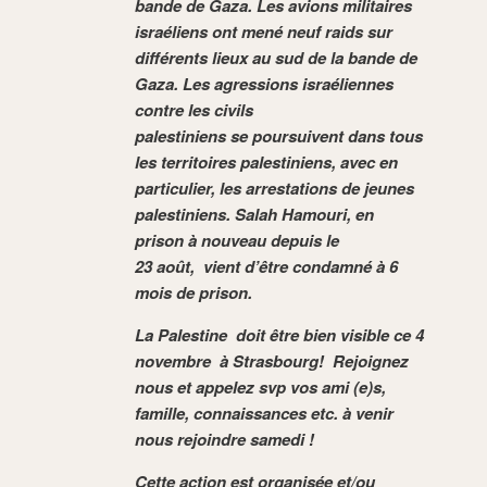
bande de Gaza. Les avions militaires
israéliens ont mené neuf raids sur
différents lieux au sud de la bande de
Gaza. Les agressions israéliennes
contre les civils
palestiniens se poursuivent dans tous
les territoires palestiniens, avec en
particulier, les arrestations de jeunes
palestiniens. Salah Hamouri, en
prison à nouveau depuis le
23 août, vient d’être condamné à 6
mois de prison.
La Palestine doit être bien visible ce 4
novembre à Strasbourg!
Rejoignez
nous et appelez svp vos ami (e)s,
famille, connaissances etc. à venir
nous rejoindre samedi !
Cette action est organisée et/ou