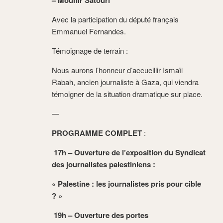
– Mounir Satouri
Avec la participation du député français
Emmanuel Fernandes.
Témoignage de terrain :
Nous aurons l’honneur d’accueillir Ismaïl
Rabah, ancien journaliste à Gaza, qui viendra
témoigner de la situation dramatique sur place.
—
PROGRAMME COMPLET
:
17h – Ouverture de l’exposition du Syndicat
des journalistes palestiniens :
« Palestine : les journalistes pris pour cible
? »
19h – Ouverture des portes