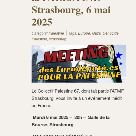
Strasbourg, 6 mai
2025
Category:
Palestine
Tags:
Europe
,
Gaza
,
Génocide
,
Palestine
,
strasbourg
Le Collectif Palestine 67, dont fait partie l’ATMF
Strasbourg, vous invite à un événement inédit
en France :
Mardi 6 mai 2025 – 20h – Salle de la
Bourse, Strasbourg