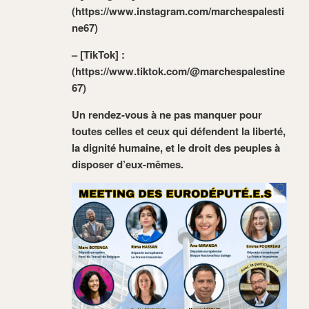
(https://www.instagram.com/marchespalesti
ne67)
– [TikTok] :
(https://www.tiktok.com/@marchespalestine
67)
Un rendez-vous à ne pas manquer pour
toutes celles et ceux qui défendent la liberté,
la dignité humaine, et le droit des peuples à
disposer d’eux-mêmes.