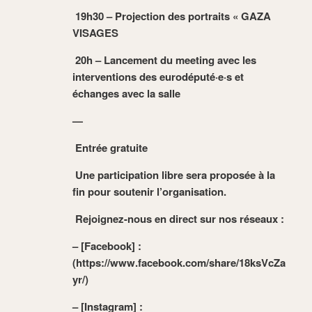
19h30 – Projection des portraits « GAZA
VISAGES
20h – Lancement du meeting avec les
interventions des eurodéputé·e·s et
échanges avec la salle
—
Entrée gratuite
Une participation libre sera proposée à la
fin pour soutenir l’organisation.
Rejoignez-nous en direct sur nos réseaux :
– [Facebook] :
(https://www.facebook.com/share/18ksVcZa
yr/)
– [Instagram] :