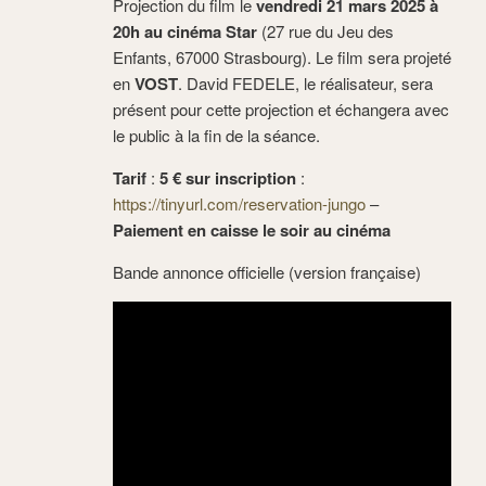
Projection du film le
vendredi 21 mars 2025 à
20h au cinéma Star
(27 rue du Jeu des
Enfants, 67000 Strasbourg). Le film sera projeté
en
VOST
. David FEDELE, le réalisateur, sera
présent pour cette projection et échangera avec
le public à la fin de la séance.
Tarif
:
5 € sur inscription
:
https://tinyurl.com/reservation-jungo
–
Paiement en caisse le soir au cinéma
Bande annonce officielle (version française)