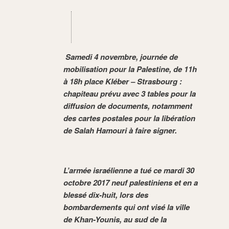
Samedi 4 novembre
, journée de
mobilisation pour la Palestine, de 11h
à 18h place Kléber – Strasbourg :
chapiteau prévu avec 3 tables pour la
diffusion de documents, notamment
des cartes postales pour la libération
de Salah Hamouri à faire signer.
L’armée israélienne a tué ce mardi 30
octobre 2017 neuf palestiniens et en a
blessé dix-huit, lors des
bombardements qui ont visé la ville
de Khan-Younis, au sud de la