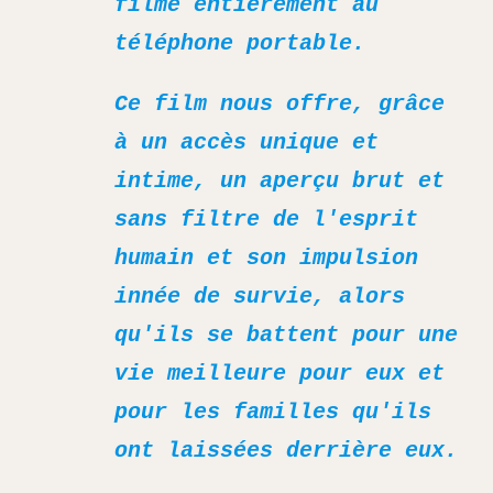
filmé entièrement au
téléphone portable.
Ce film nous offre, grâce
à un accès unique et
intime, un aperçu brut et
sans filtre de l'esprit
humain et son impulsion
innée de survie, alors
qu'ils se battent pour une
vie meilleure pour eux et
pour les familles qu'ils
ont laissées derrière eux.