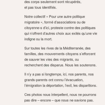
des corps seulement sont récupérés,
et pas tous identifiés.
Notre collectif « Pour une autre politique
migratoire », formé d’associations ou de
citoyenne-s d’ici, proteste contre des politiques
qui n’offrent d’autres choix aux exilés qu’une vie
indigne ou la mort.
Sur toutes les rives de la Méditerranée, des
familles, des mouvements citoyens s’efforcent
de sauver les vies des migrants, ou
recherchent des disparus. Nous les soutenons.
Il n’y a pas si longtemps, ici, nos parents, nos
grands-parents ont connu l’évacuation,
l’émigration la déportation, l’exil, les disparitions.
Ces photos nous interpellent, nous ne pourrons
pas dire – encore – que nous ne savions pas.